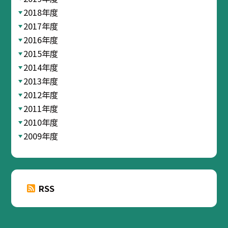
2018年度
2017年度
2016年度
2015年度
2014年度
2013年度
2012年度
2011年度
2010年度
2009年度
RSS