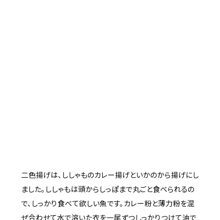
二色揚げは、ししゃものカレー揚げといかのから揚げにし
ました。ししゃもは頭からしっぽまで丸ごと食べられるの
で、しっかり食べて欲しい魚です。カレー粉と薄力粉を混
ぜ合わせて水で溶いた衣を一尾ずつしっかりつけて油で