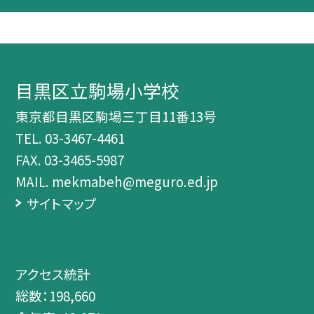
目黒区立駒場小学校
東京都目黒区駒場三丁目11番13号
TEL.
03-3467-4461
FAX. 03-3465-5987
MAIL. mekmabeh@meguro.ed.jp
サイトマップ
アクセス統計
総数：
198,660