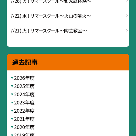
7/28( 火 ) サマースクール～和太鼓体験～
7/22( 水 ) サマースクール～火山の噴火～
7/21( 火 ) サマースクール～陶芸教室～
過去記事
2026年度
2025年度
2024年度
2023年度
2022年度
2021年度
2020年度
2019年度