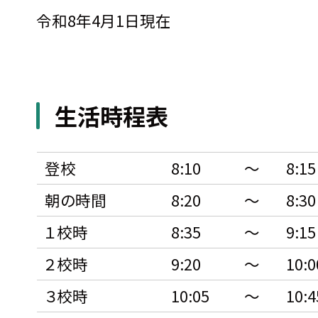
令和8年4月1日現在
生活時程表
登校
8:10
〜
8:15
朝の時間
8:20
〜
8:30
１校時
8:35
〜
9:15
２校時
9:20
〜
10:0
３校時
10:05
〜
10:4