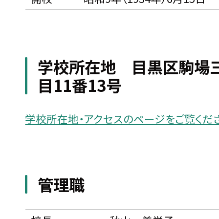
学校所在地 目黒区駒場
目11番13号
学校所在地・アクセスのページをご覧くだ
管理職