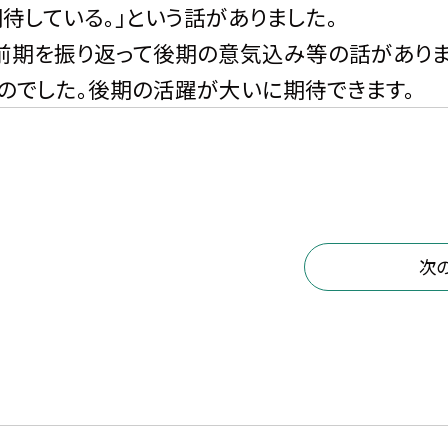
待している。」という話がありました。
前期を振り返って後期の意気込み等の話がありま
のでした。後期の活躍が大いに期待できます。
次