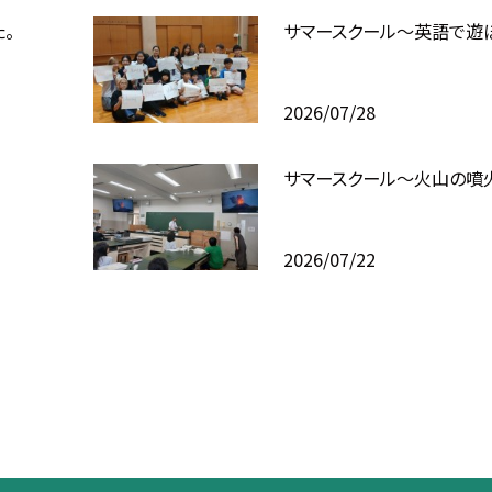
。
サマースクール～英語で遊
2026/07/28
サマースクール～火山の噴
2026/07/22