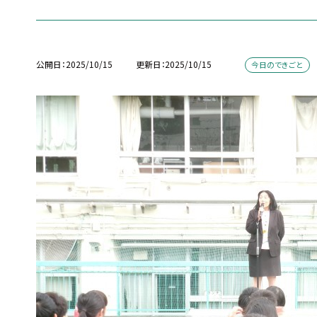
公開日
2025/10/15
更新日
2025/10/15
今日のできごと