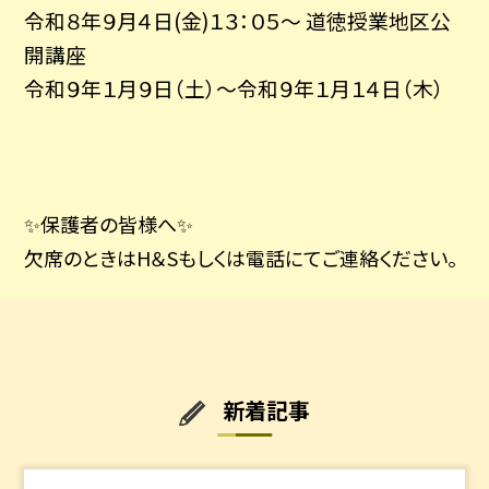
令和８年９月４日(金)１３：０５～ 道徳授業地区公
開講座
令和９年１月９日（土）～令和９年１月１４日（木）
✨保護者の皆様へ✨
欠席のときはH＆Sもしくは電話にてご連絡ください。
新着記事