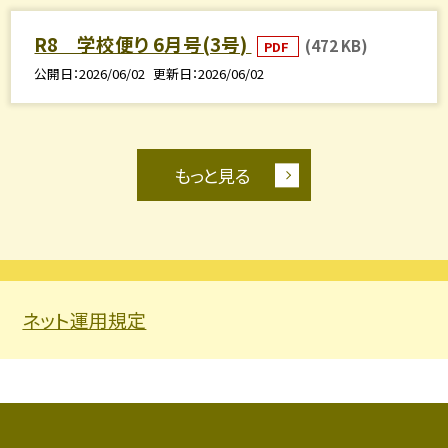
R8 学校便り 6月号(3号)
(472 KB)
PDF
公開日
2026/06/02
更新日
2026/06/02
もっと見る
ネット運用規定