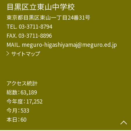
目黒区立東山中学校
東京都目黒区東山一丁目24番31号
TEL.
03-3711-8794
FAX. 03-3711-8896
MAIL. meguro-higashiyamaj@meguro.ed.jp
サイトマップ
アクセス統計
総数：
63,189
今年度：
17,252
今月：
533
本日：
60