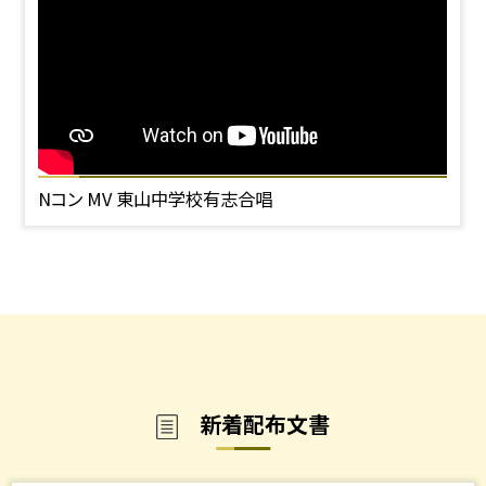
Nコン MV 東山中学校有志合唱
新着配布文書