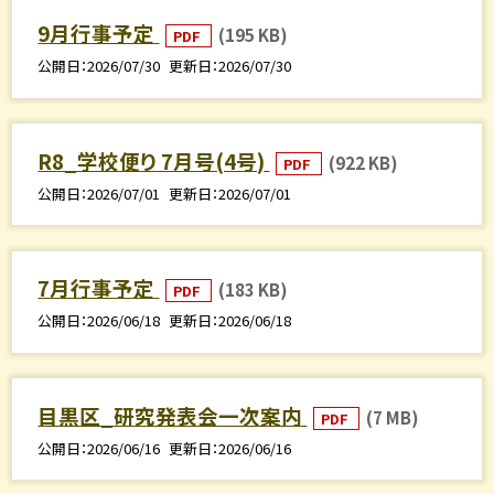
9月行事予定
(195 KB)
PDF
公開日
2026/07/30
更新日
2026/07/30
R8_学校便り 7月号(4号)
(922 KB)
PDF
公開日
2026/07/01
更新日
2026/07/01
7月行事予定
(183 KB)
PDF
公開日
2026/06/18
更新日
2026/06/18
目黒区_研究発表会一次案内
(7 MB)
PDF
公開日
2026/06/16
更新日
2026/06/16