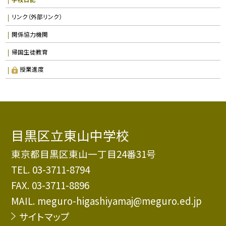
リンク（外部リンク）
関係協力機関
帰国生徒教育
授業進度
目黒区立東山中学校
東京都目黒区東山一丁目24番31号
TEL.
03-3711-8794
FAX. 03-3711-8896
MAIL. meguro-higashiyamaj@meguro.ed.jp
サイトマップ