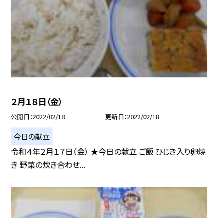
２月１８日（金）
公開日
2022/02/18
更新日
2022/02/18
今日の献立
令和４年２月１７日（金） ★今日の献立 ご飯 ひじき入り卵焼
き 野菜の炊き合わせ...