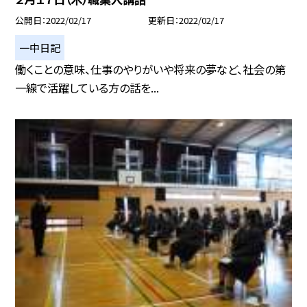
公開日
2022/02/17
更新日
2022/02/17
一中日記
働くことの意味、仕事のやりがいや将来の夢など、社会の第
一線で活躍している方の話を...