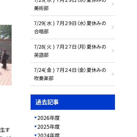
美術部
7/29( 水 ) ７月２９日（水）夏休みの
合唱部
7/28( 火 ) ７月２７日（月）夏休みの
英語部
7/24( 金 ) ７月２４日（金）夏休みの
吹奏楽部
過去記事
2026年度
2025年度
生す
2024年度