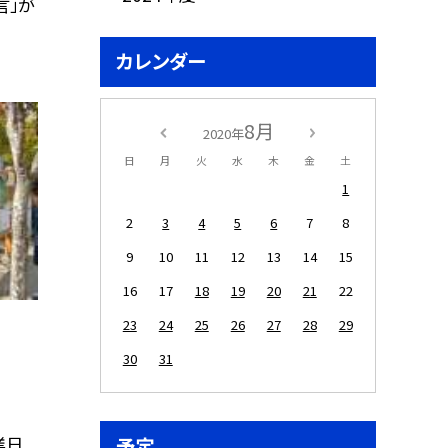
言」が
カレンダー
8月
2020年
日
月
火
水
木
金
土
1
2
3
4
5
6
7
8
9
10
11
12
13
14
15
16
17
18
19
20
21
22
23
24
25
26
27
28
29
30
31
業日
予定