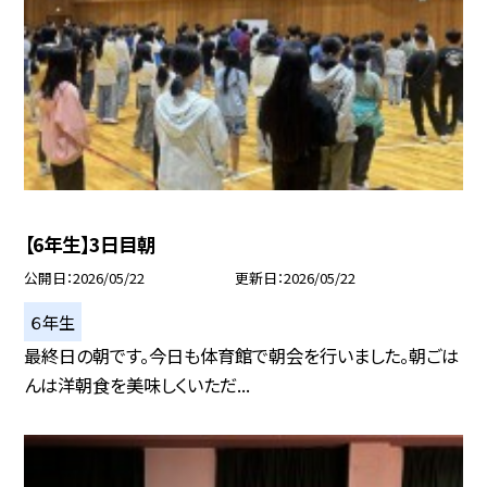
【6年生】3日目朝
公開日
2026/05/22
更新日
2026/05/22
６年生
最終日の朝です。今日も体育館で朝会を行いました。朝ごは
んは洋朝食を美味しくいただ...