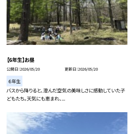
【6年生】お昼
公開日
2026/05/20
更新日
2026/05/20
６年生
バスから降りると、澄んだ空気の美味しさに感動していた子
どもたち。天気にも恵まれ、...