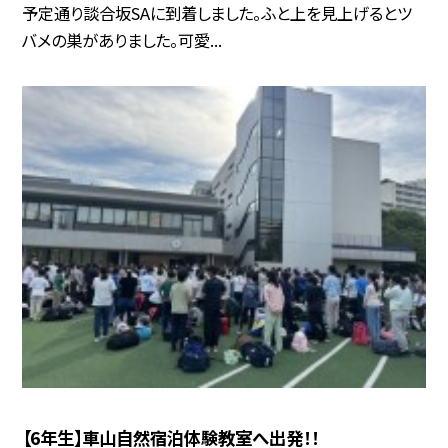
予定通り談合坂SAに到着しました。ふと上を見上げるとツ
バメの巣がありました。可愛...
【6年生】車山自然宿泊体験教室へ出発！！