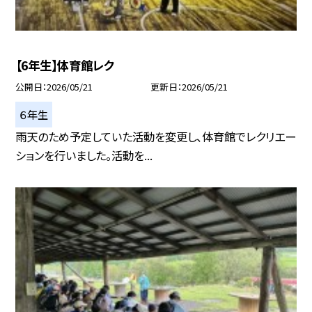
【6年生】体育館レク
公開日
2026/05/21
更新日
2026/05/21
６年生
雨天のため予定していた活動を変更し、体育館でレクリエー
ションを行いました。活動を...