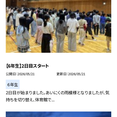
【6年生】2日目スタート
公開日
2026/05/21
更新日
2026/05/21
６年生
2日目が始まりました。あいにくの雨模様となりましたが、気
持ちを切り替え、体育館で...