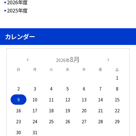
2026年度
2025年度
カレンダー
8月
2026年
日
月
火
水
木
金
土
1
2
3
4
5
6
7
8
9
10
11
12
13
14
15
16
17
18
19
20
21
22
23
24
25
26
27
28
29
30
31