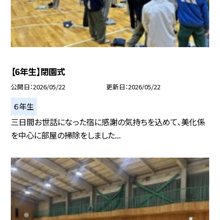
【6年生】閉園式
公開日
2026/05/22
更新日
2026/05/22
６年生
三日間お世話になった宿に感謝の気持ちを込めて、美化係
を中心に部屋の掃除をしました...