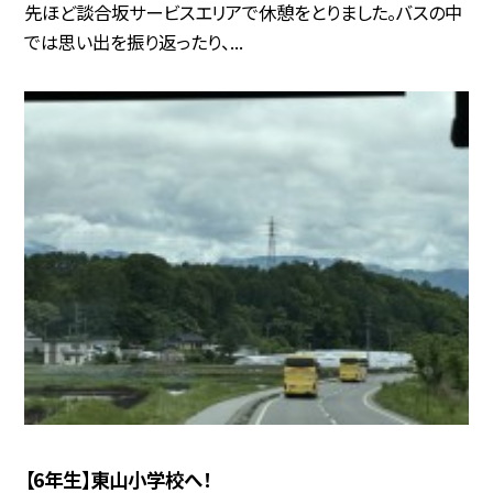
先ほど談合坂サービスエリアで休憩をとりました。バスの中
では思い出を振り返ったり、...
【6年生】東山小学校へ！