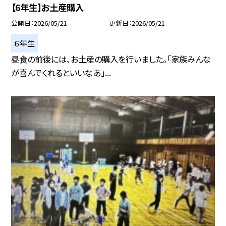
【6年生】お土産購入
公開日
2026/05/21
更新日
2026/05/21
６年生
昼食の前後には、お土産の購入を行いました。「家族みんな
が喜んでくれるといいなあ」...