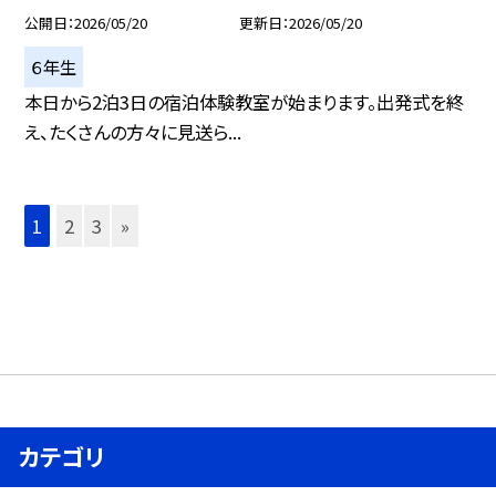
公開日
2026/05/20
更新日
2026/05/20
６年生
本日から2泊3日の宿泊体験教室が始まります。出発式を終
え、たくさんの方々に見送ら...
1
2
3
»
カテゴリ