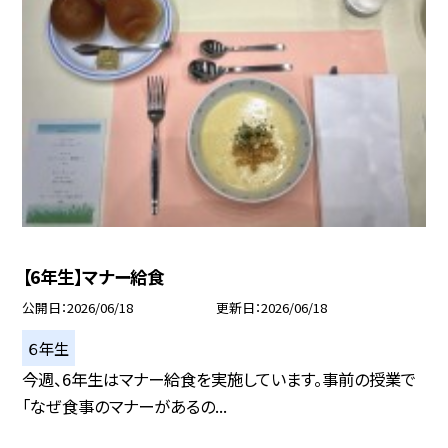
【6年生】マナー給食
公開日
2026/06/18
更新日
2026/06/18
６年生
今週、6年生はマナー給食を実施しています。事前の授業で
「なぜ食事のマナーがあるの...