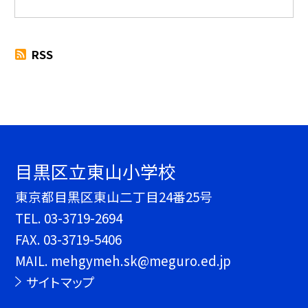
RSS
目黒区立東山小学校
東京都目黒区東山二丁目24番25号
TEL.
03-3719-2694
FAX. 03-3719-5406
MAIL. mehgymeh.sk@meguro.ed.jp
サイトマップ