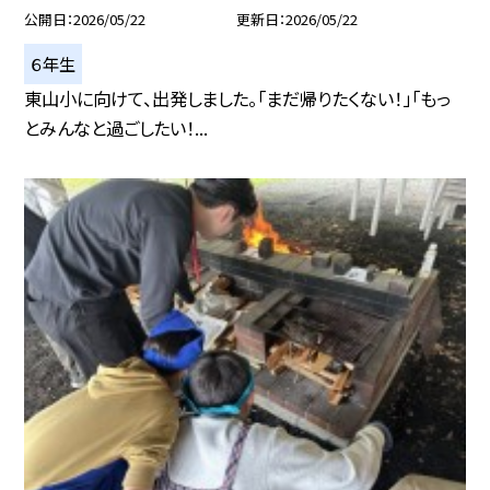
公開日
2026/05/22
更新日
2026/05/22
６年生
東山小に向けて、出発しました。「まだ帰りたくない！」「もっ
とみんなと過ごしたい！...