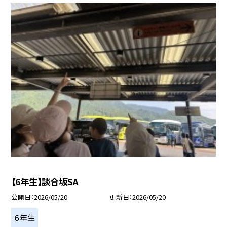
【6年生】談合坂SA
公開日
2026/05/20
更新日
2026/05/20
６年生