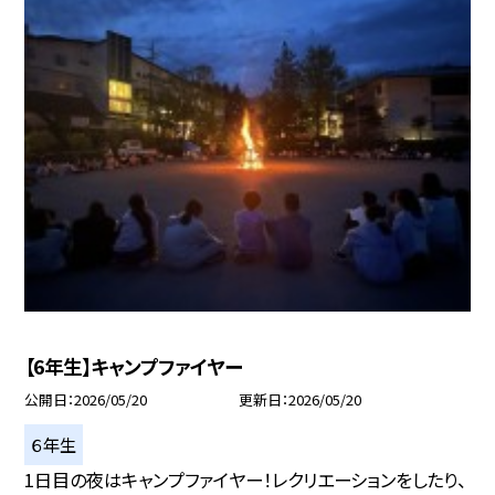
【6年生】キャンプファイヤー
公開日
2026/05/20
更新日
2026/05/20
６年生
1日目の夜はキャンプファイヤー！レクリエーションをしたり、