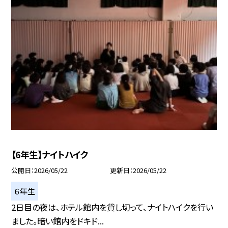
【6年生】ナイトハイク
公開日
2026/05/22
更新日
2026/05/22
６年生
2日目の夜は、ホテル館内を貸し切って、ナイトハイクを行い
ました。暗い館内をドキド...