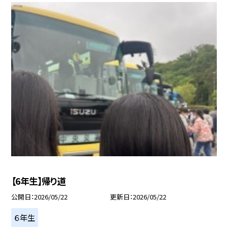
【6年生】帰り道
公開日
2026/05/22
更新日
2026/05/22
６年生