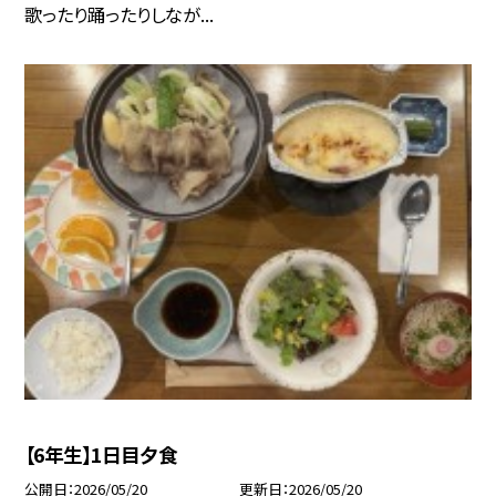
歌ったり踊ったりしなが...
【6年生】1日目夕食
公開日
2026/05/20
更新日
2026/05/20