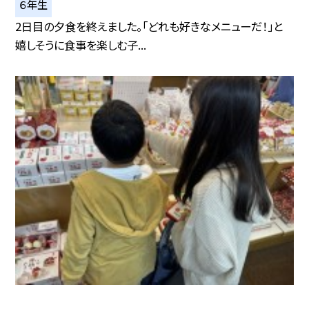
６年生
2日目の夕食を終えました。「どれも好きなメニューだ！」と
嬉しそうに食事を楽しむ子...