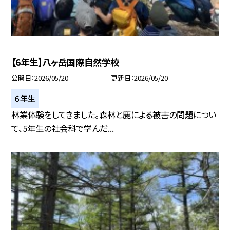
【6年生】八ヶ岳国際自然学校
公開日
2026/05/20
更新日
2026/05/20
６年生
林業体験をしてきました。森林と鹿による被害の問題につい
て、5年生の社会科で学んだ...