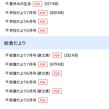
夏休みの生活
(537 KB)
PDF
学校だより７月号
(830 KB)
PDF
学校だより６月号
PDF
学校だより５月号
PDF
給食だより
給食だより７月号（献立表）
(182 KB)
PDF
給食だより７月号
(679 KB)
PDF
給食だより６月号（献立表）
PDF
給食だより６月号
PDF
給食だより５月号（献立表）
PDF
給食だより５月号
PDF