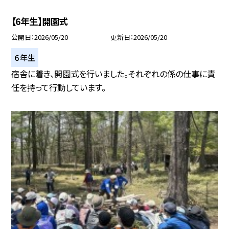
【6年生】開園式
公開日
2026/05/20
更新日
2026/05/20
６年生
宿舎に着き、開園式を行いました。それぞれの係の仕事に責
任を持って行動しています。