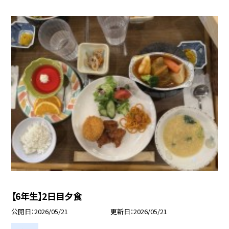
【6年生】2日目夕食
公開日
2026/05/21
更新日
2026/05/21