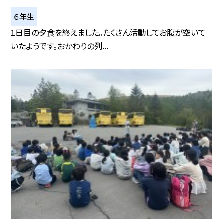
６年生
1日目の夕食を終えました。たくさん活動してお腹が空いて
いたようです。おかわりの列...