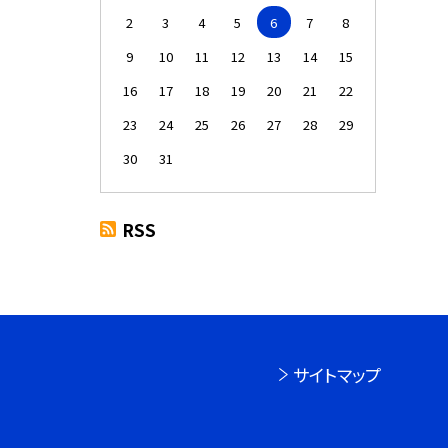
2
3
4
5
6
7
8
9
10
11
12
13
14
15
16
17
18
19
20
21
22
23
24
25
26
27
28
29
30
31
RSS
サイトマップ