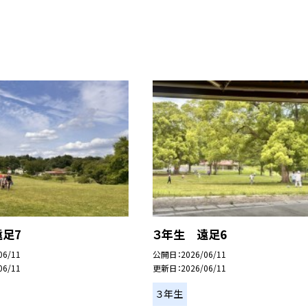
遠足7
３年生 遠足6
06/11
公開日
2026/06/11
06/11
更新日
2026/06/11
３年生