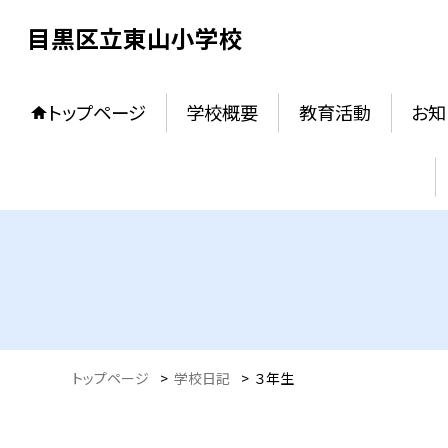
目黒区立東山小学校
トップページ
学校概要
教育活動
お知
トップページ
>
学校日記
>
３年生