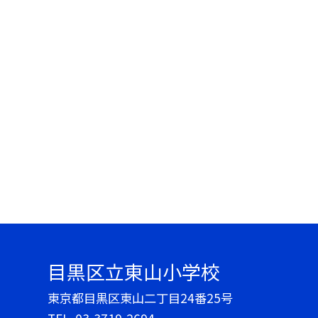
目黒区立東山小学校
東京都目黒区東山二丁目24番25号