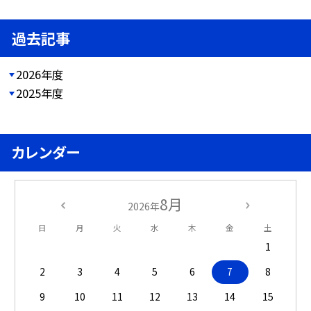
過去記事
2026年度
2025年度
カレンダー
8月
2026年
日
月
火
水
木
金
土
1
2
3
4
5
6
7
8
9
10
11
12
13
14
15