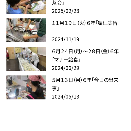
茶会」
2025/02/23
１１月１９日（火）６年「調理実習」
2024/11/19
６月２４日（月）〜２８日（金）６年
「マナー給食」
2024/06/29
５月１３日（月）６年「今日の出来
事」
2024/05/13