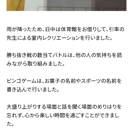
雨が降ったため、日中は体育館をお借りして、引率の
先生による室内レクリエーションを行いました。
勝ち抜き戦の数当てバトルは、他の人の気持ちを読
みながら取り組みました。
ビンゴゲームは、お菓子の名前やスポーツの名前を
書き込んで行いました。
大盛り上がりする場面と話を聞く場面のめりはりを
忘れず、心から楽しい時間を過ごすことができまし
た。