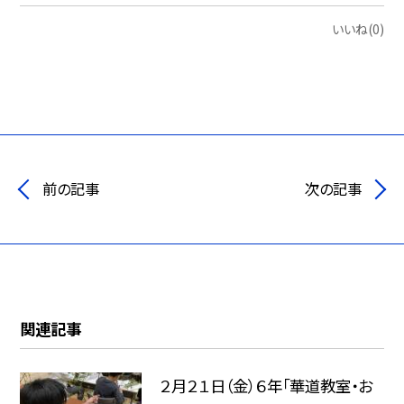
いいね(0)
前の記事
次の記事
関連記事
２月２１日（金）６年「華道教室・お