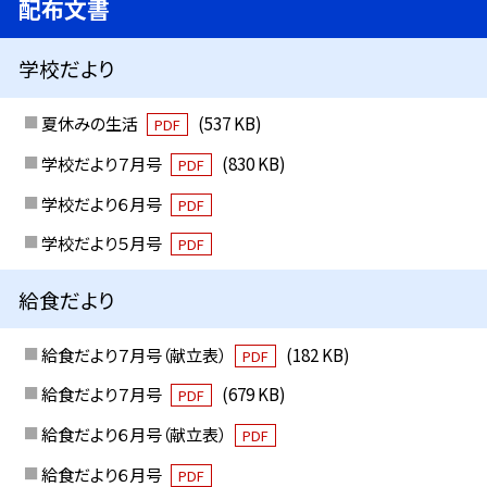
配布文書
学校だより
夏休みの生活
(537 KB)
PDF
学校だより７月号
(830 KB)
PDF
学校だより６月号
PDF
学校だより５月号
PDF
給食だより
給食だより７月号（献立表）
(182 KB)
PDF
給食だより７月号
(679 KB)
PDF
給食だより６月号（献立表）
PDF
給食だより６月号
PDF