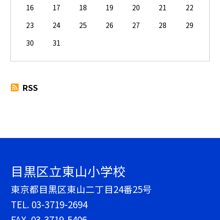
16
17
18
19
20
21
22
23
24
25
26
27
28
29
30
31
RSS
目黒区立東山小学校
東京都目黒区東山二丁目24番25号
TEL.
03-3719-2694
FAX. 03-3719-5406