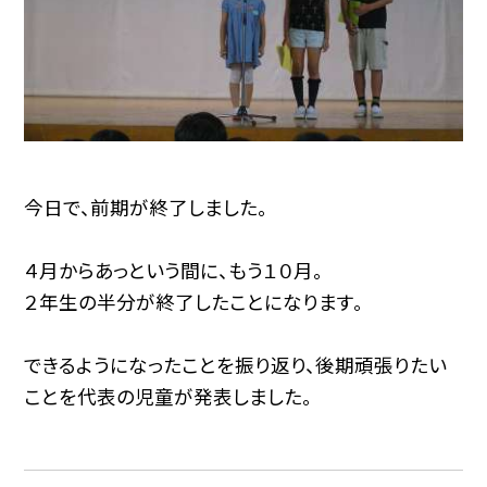
今日で、前期が終了しました。
４月からあっという間に、もう１０月。
２年生の半分が終了したことになります。
できるようになったことを振り返り、後期頑張りたい
ことを代表の児童が発表しました。