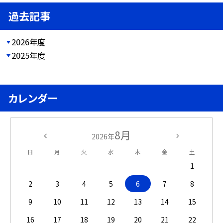
過去記事
2026年度
2025年度
カレンダー
8月
2026年
日
月
火
水
木
金
土
1
2
3
4
5
6
7
8
9
10
11
12
13
14
15
16
17
18
19
20
21
22