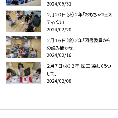
2024/05/31
２月２０日（火）２年「おもちゃフェス
ティバル」
2024/02/20
２月１６日（金）２年「図書委員から
の読み聞かせ」
2024/02/16
２月７日（水）２年「図工：楽しくうつ
して」
2024/02/08