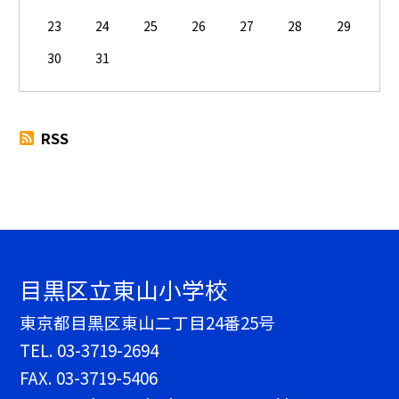
23
24
25
26
27
28
29
30
31
RSS
目黒区立東山小学校
東京都目黒区東山二丁目24番25号
TEL.
03-3719-2694
FAX. 03-3719-5406