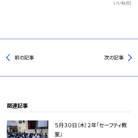
いいね(0)
前の記事
次の記事
関連記事
５月３０日（木）２年「セーフティ教
室」