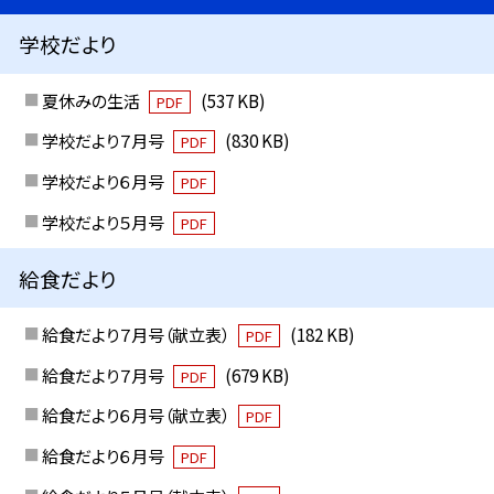
学校だより
夏休みの生活
(537 KB)
PDF
学校だより７月号
(830 KB)
PDF
学校だより６月号
PDF
学校だより５月号
PDF
給食だより
給食だより７月号（献立表）
(182 KB)
PDF
給食だより７月号
(679 KB)
PDF
給食だより６月号（献立表）
PDF
給食だより６月号
PDF