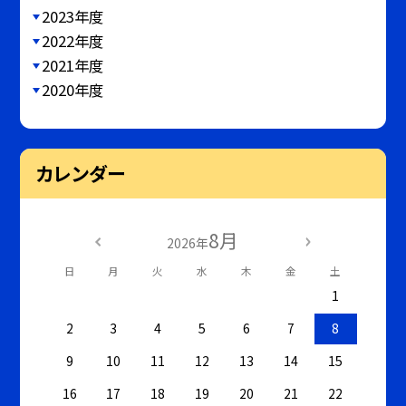
2023年度
2022年度
2021年度
2020年度
カレンダー
8月
2026年
日
月
火
水
木
金
土
1
2
3
4
5
6
7
8
9
10
11
12
13
14
15
16
17
18
19
20
21
22