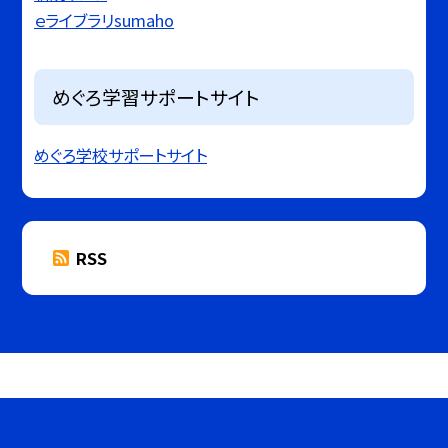
ｅライブラリsumaho
めぐろ学習サポートサイト
めぐろ学校サポートサイト
RSS