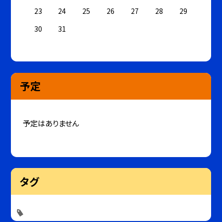
23
24
25
26
27
28
29
30
31
予定
予定はありません
タグ