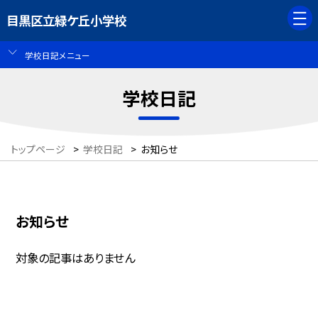
目黒区立緑ケ丘小学校
学校日記メニュー
学校日記
トップページ
>
学校日記
>
お知らせ
お知らせ
対象の記事はありません