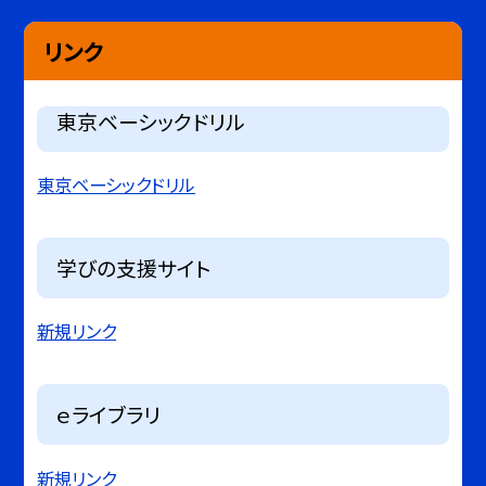
リンク
東京ベーシックドリル
東京ベーシックドリル
学びの支援サイト
新規リンク
ｅライブラリ
新規リンク