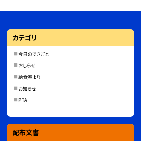
カテゴリ
今日のできごと
おしらせ
給食室より
お知らせ
PTA
配布文書