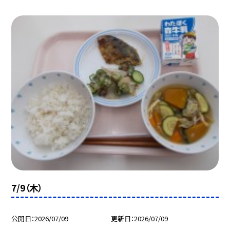
7/9（木）
公開日
2026/07/09
更新日
2026/07/09