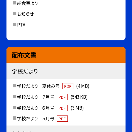
給食室より
お知らせ
PTA
配布文書
学校だより
学校だより 夏休み号
(4 MB)
PDF
学校だより ７月号
(543 KB)
PDF
学校だより ６月号
(3 MB)
PDF
学校だより ５月号
PDF