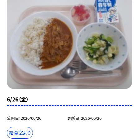
6/26（金）
公開日
2026/06/26
更新日
2026/06/26
給食室より