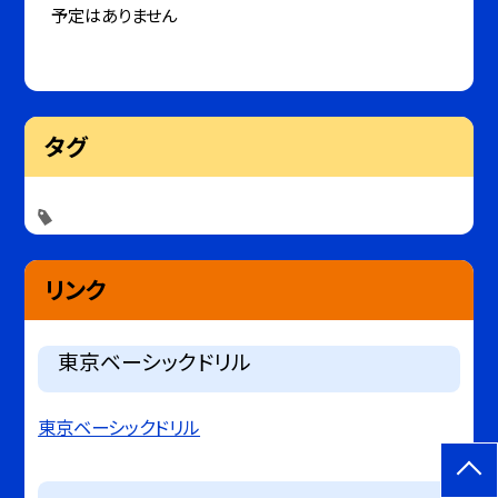
予定はありません
タグ
リンク
東京ベーシックドリル
東京ベーシックドリル