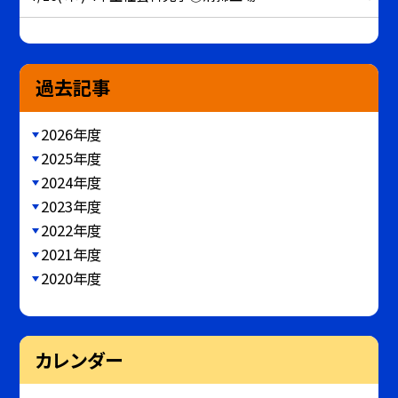
過去記事
2026年度
2025年度
2024年度
2023年度
2022年度
2021年度
2020年度
カレンダー