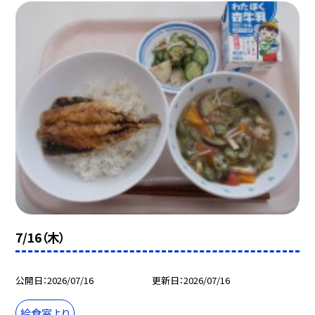
7/16（木）
公開日
2026/07/16
更新日
2026/07/16
給食室より