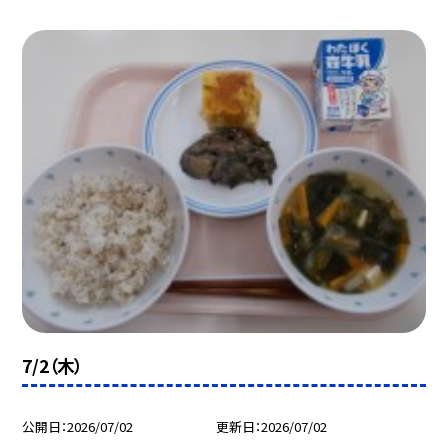
7/2（木）
公開日
2026/07/02
更新日
2026/07/02