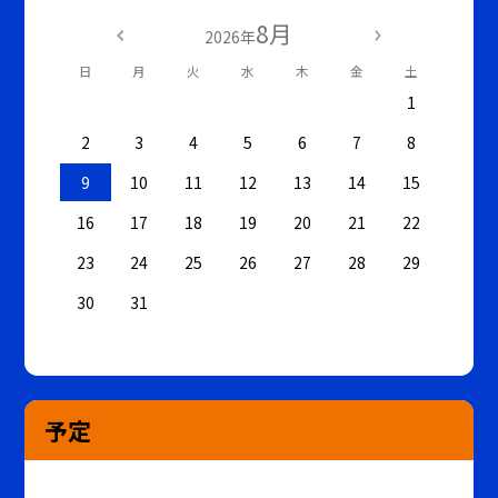
8月
2026年
日
月
火
水
木
金
土
1
2
3
4
5
6
7
8
9
10
11
12
13
14
15
16
17
18
19
20
21
22
23
24
25
26
27
28
29
30
31
予定