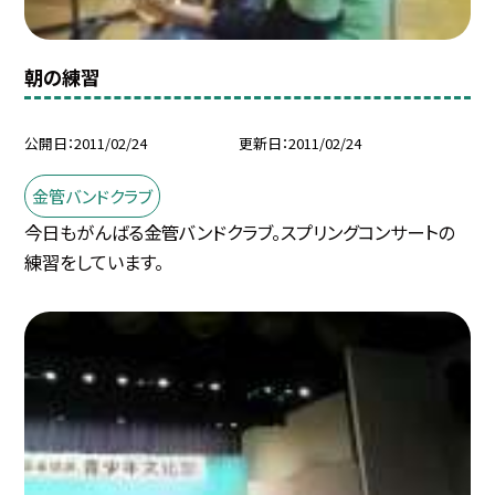
朝の練習
公開日
2011/02/24
更新日
2011/02/24
金管バンドクラブ
今日もがんばる金管バンドクラブ。スプリングコンサートの
練習をしています。