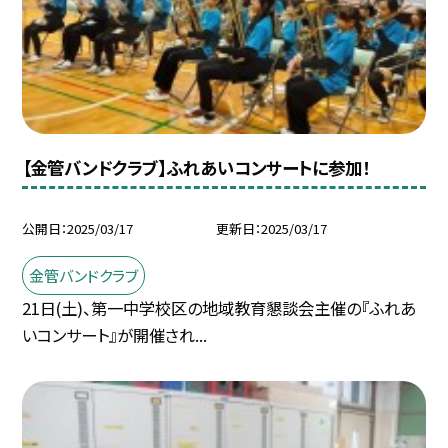
【金管バンドクラブ】ふれあいコンサートに参加！
公開日
2025/03/17
更新日
2025/03/17
金管バンドクラブ
21日(土)、第一中学校区の地域教育懇談会主催の『ふれあ
いコンサート』が開催され...