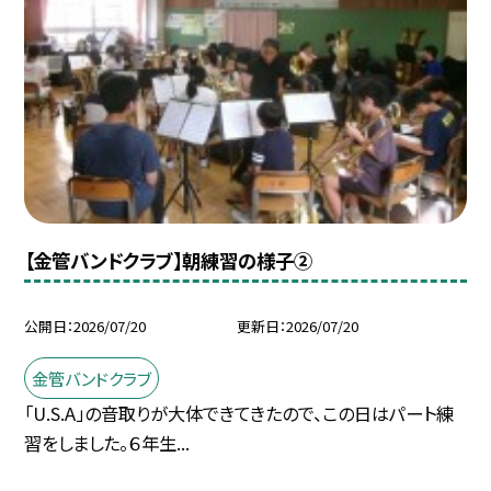
【金管バンドクラブ】朝練習の様子②
公開日
2026/07/20
更新日
2026/07/20
金管バンドクラブ
「U.S.A」の音取りが大体できてきたので、この日はパート練
習をしました。６年生...