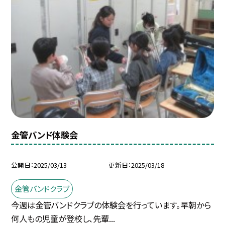
金管バンド体験会
公開日
2025/03/13
更新日
2025/03/18
金管バンドクラブ
今週は金管バンドクラブの体験会を行っています。早朝から
何人もの児童が登校し、先輩...