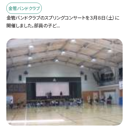
金管バンドクラブ
金管バンドクラブのスプリングコンサートを３月８日（土）に
開催しました。部員の子ど...