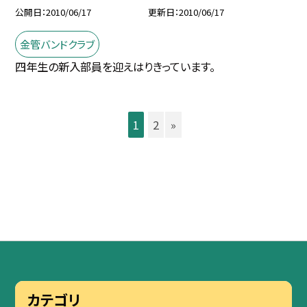
公開日
2010/06/17
更新日
2010/06/17
金管バンドクラブ
四年生の新入部員を迎えはりきっています。
1
2
»
カテゴリ