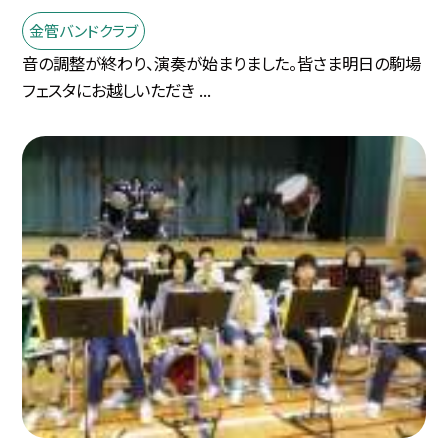
金管バンドクラブ
音の調整が終わり、演奏が始まりました。皆さま明日の駒場
フェスタにお越しいただき ...