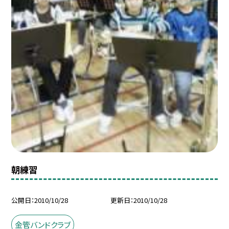
朝練習
公開日
2010/10/28
更新日
2010/10/28
金管バンドクラブ