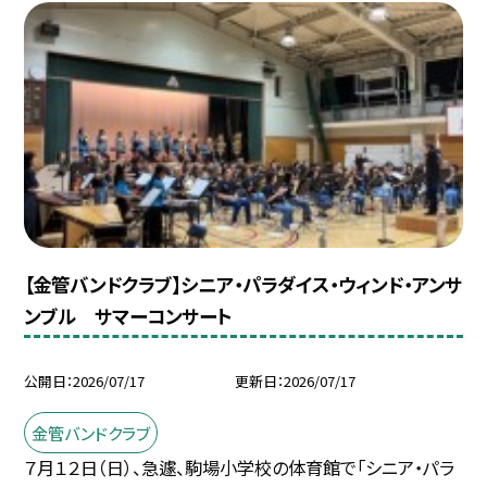
【金管バンドクラブ】シニア・パラダイス・ウィンド・アンサ
ンブル サマーコンサート
公開日
2026/07/17
更新日
2026/07/17
金管バンドクラブ
７月１２日（日）、急遽、駒場小学校の体育館で「シニア・パラ