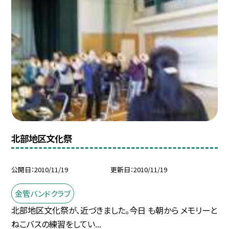
北部地区文化祭
公開日
2010/11/19
更新日
2010/11/19
金管バンドクラブ
北部地区文化祭が、近づきました。今日 も朝から メモリーと
ねこバスの練習をしてい...