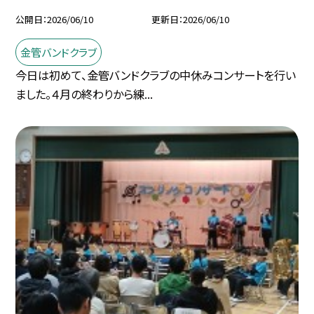
公開日
2026/06/10
更新日
2026/06/10
金管バンドクラブ
今日は初めて、金管バンドクラブの中休みコンサートを行い
ました。４月の終わりから練...