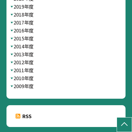
2019年度
2018年度
2017年度
2016年度
2015年度
2014年度
2013年度
2012年度
2011年度
2010年度
2009年度
RSS