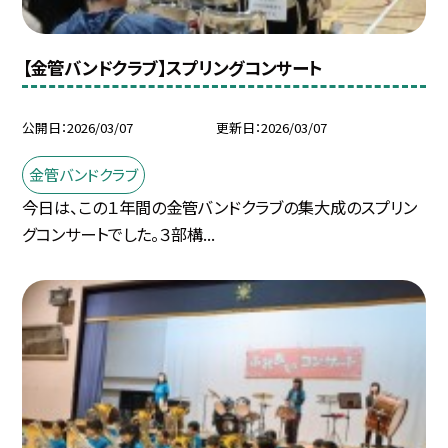
【金管バンドクラブ】スプリングコンサート
公開日
2026/03/07
更新日
2026/03/07
金管バンドクラブ
今日は、この１年間の金管バンドクラブの集大成のスプリン
グコンサートでした。３部構...