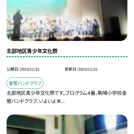
北部地区青少年文化祭
公開日
2010/11/21
更新日
2010/11/21
金管バンドクラブ
北部地区青少年文化祭です。プログラム４番。駒場小学校金
管バンドクラブ、いよいよ本...