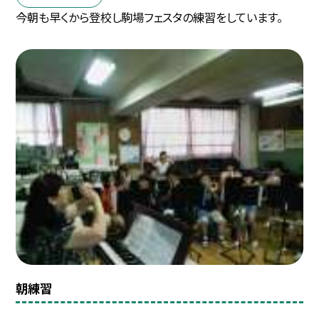
今朝も早くから登校し駒場フェスタの練習をしています。
朝練習