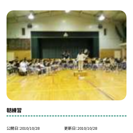
朝練習
公開日
2010/10/28
更新日
2010/10/28