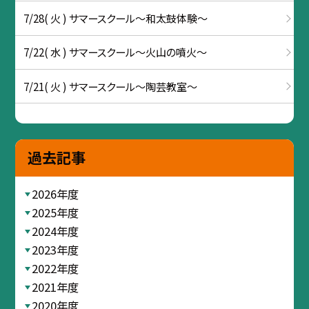
7/28( 火 ) サマースクール～和太鼓体験～
7/22( 水 ) サマースクール～火山の噴火～
7/21( 火 ) サマースクール～陶芸教室～
過去記事
2026年度
2025年度
2024年度
2023年度
2022年度
2021年度
2020年度