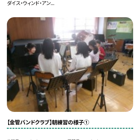
ダイス・ウィンド・アン...
【金管バンドクラブ】朝練習の様子①