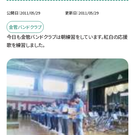
公開日
2011/05/29
更新日
2011/05/29
金管バンドクラブ
今日も金管バンドクラブは朝練習をしています。紅白の応援
歌を練習しました。