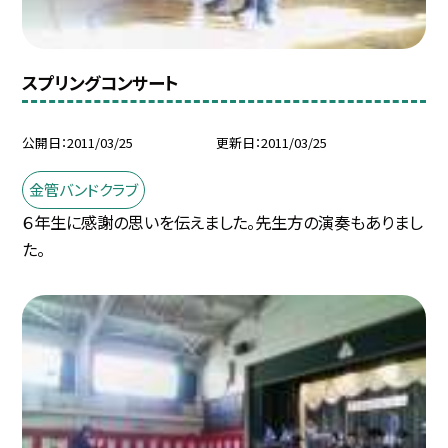
スプリングコンサート
公開日
2011/03/25
更新日
2011/03/25
金管バンドクラブ
６年生に感謝の思いを伝えました。先生方の演奏もありまし
た。