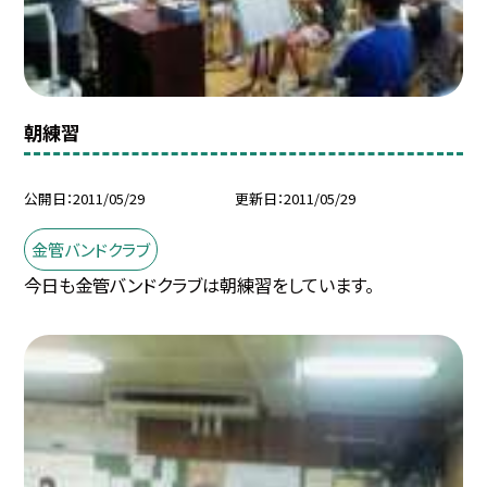
朝練習
公開日
2011/05/29
更新日
2011/05/29
金管バンドクラブ
今日も金管バンドクラブは朝練習をしています。