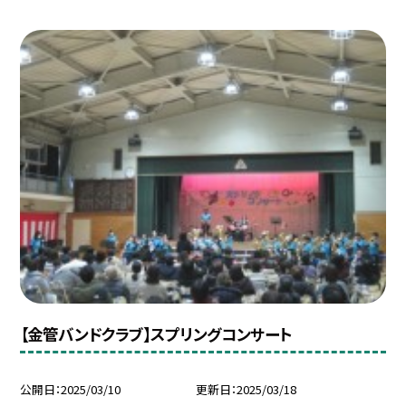
【金管バンドクラブ】スプリングコンサート
公開日
2025/03/10
更新日
2025/03/18