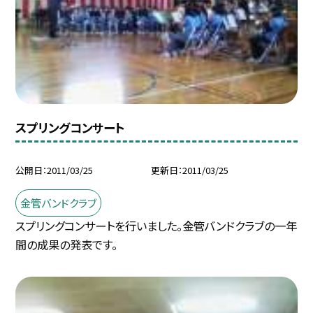
スプリングコンサート
公開日
2011/03/25
更新日
2011/03/25
金管バンドクラブ
スプリングコンサートを行いました。金管バンドクラブの一年
間の成果の発表です。