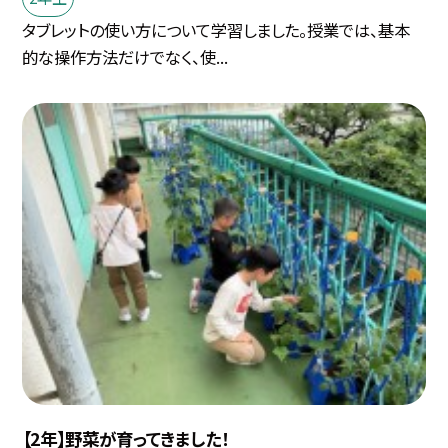
タブレットの使い方について学習しました。授業では、基本
的な操作方法だけでなく、使...
【2年】野菜が育ってきました！