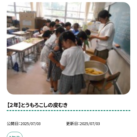
【２年】とうもろこしの皮むき
公開日
2025/07/03
更新日
2025/07/03