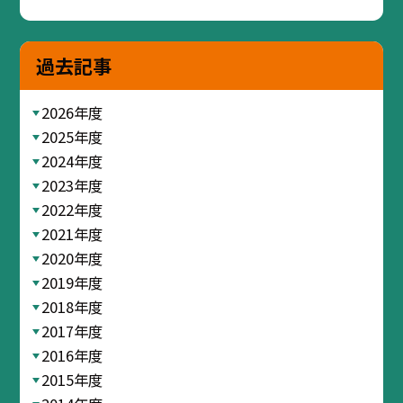
過去記事
2026年度
2025年度
2024年度
2023年度
2022年度
2021年度
2020年度
2019年度
2018年度
2017年度
2016年度
2015年度