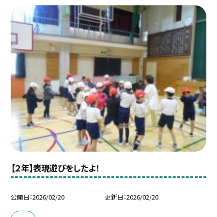
【２年】表現遊びをしたよ！
公開日
2026/02/20
更新日
2026/02/20