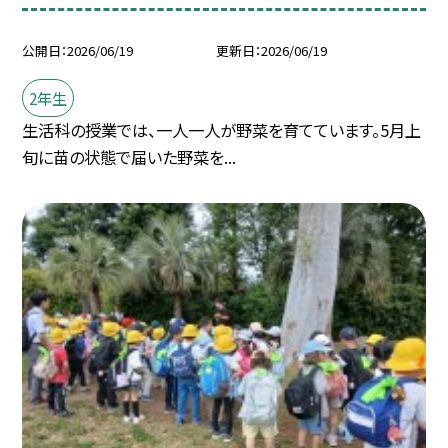
公開日
2026/06/19
更新日
2026/06/19
2年生
生活科の授業では、一人一人が野菜を育てています。5月上
旬に苗の状態で届いた野菜を...