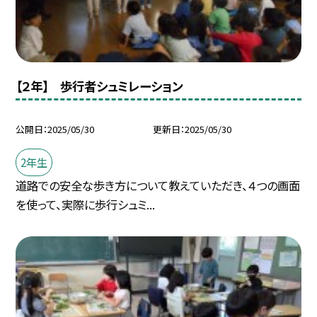
【２年】 歩行者シュミレーション
公開日
2025/05/30
更新日
2025/05/30
2年生
道路での安全な歩き方について教えていただき、４つの画面
を使って、実際に歩行シュミ...