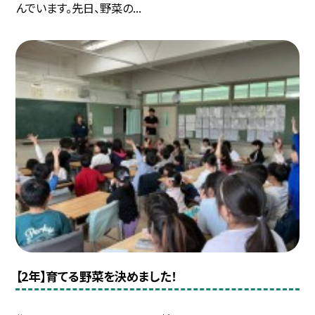
んでいます。先日、野菜の...
【2年】育てる野菜を決めました！