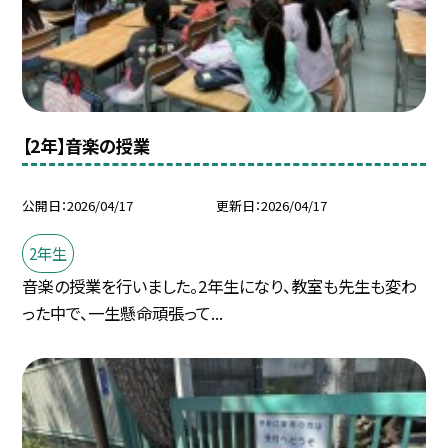
【2年】音楽の授業
公開日
2026/04/17
更新日
2026/04/17
2年生
音楽の授業を行いました。2年生になり、教室も先生も変わ
った中で、一生懸命頑張って...