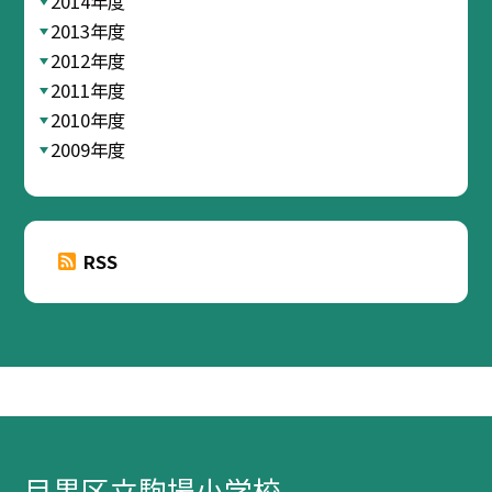
2014年度
2013年度
2012年度
2011年度
2010年度
2009年度
RSS
目黒区立駒場小学校