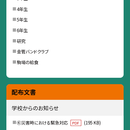
4年生
5年生
6年生
研究
金管バンドクラブ
駒場の給食
配布文書
学校からのお知らせ
⑥災害時における緊急対応
(195 KB)
PDF