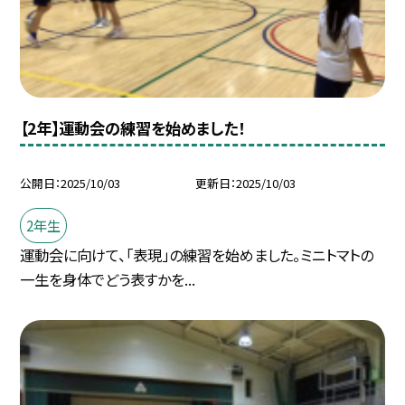
【2年】運動会の練習を始めました！
公開日
2025/10/03
更新日
2025/10/03
2年生
運動会に向けて、「表現」の練習を始めました。ミニトマトの
一生を身体でどう表すかを...