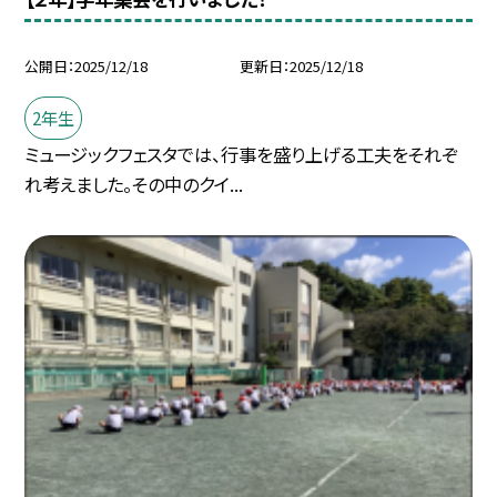
公開日
2025/12/18
更新日
2025/12/18
2年生
ミュージックフェスタでは、行事を盛り上げる工夫をそれぞ
れ考えました。その中のクイ...