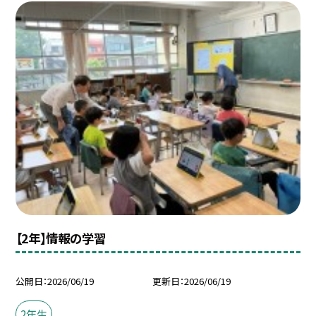
【2年】情報の学習
公開日
2026/06/19
更新日
2026/06/19
2年生