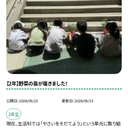
【2年】野菜の苗が届きました！
公開日
2026/05/15
更新日
2026/05/15
2年生
現在、生活科では「やさいをそだてよう」という単元に取り組