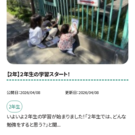
【2年】２年生の学習スタート！
公開日
2026/04/08
更新日
2026/04/08
2年生
いよいよ２年生の学習が始まりました！「２年生では、どんな
勉強をすると思う？」と聞...