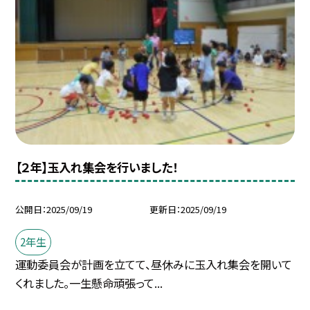
【２年】玉入れ集会を行いました！
公開日
2025/09/19
更新日
2025/09/19
2年生
運動委員会が計画を立てて、昼休みに玉入れ集会を開いて
くれました。一生懸命頑張って...