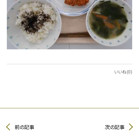
いいね(0)
前の記事
次の記事