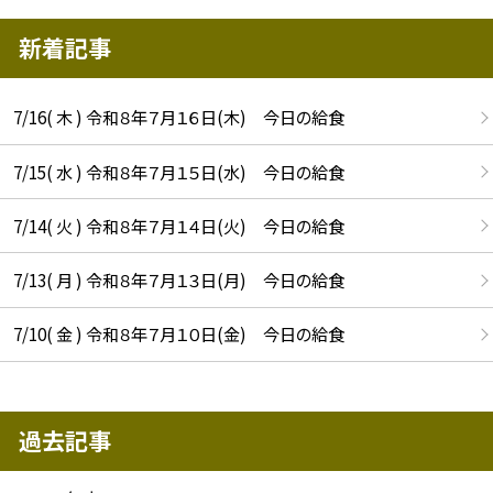
新着記事
7/16( 木 ) 令和８年７月１６日(木) 今日の給食
7/15( 水 ) 令和８年７月１５日(水) 今日の給食
7/14( 火 ) 令和８年７月１４日(火) 今日の給食
7/13( 月 ) 令和８年７月１３日(月) 今日の給食
7/10( 金 ) 令和８年７月１０日(金) 今日の給食
過去記事