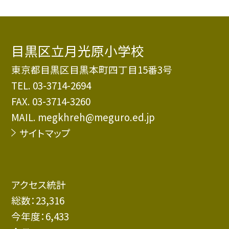
目黒区立月光原小学校
東京都目黒区目黒本町四丁目15番3号
TEL.
03-3714-2694
FAX. 03-3714-3260
MAIL. megkhreh@meguro.ed.jp
サイトマップ
アクセス統計
総数：
23,316
今年度：
6,433