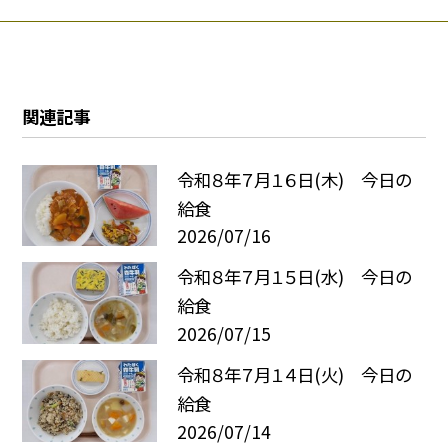
関連記事
令和８年７月１６日(木) 今日の
給食
2026/07/16
令和８年７月１５日(水) 今日の
給食
2026/07/15
令和８年７月１４日(火) 今日の
給食
2026/07/14