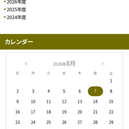
2026年度
2025年度
2024年度
カレンダー
8月
2026年
日
月
火
水
木
金
土
1
2
3
4
5
6
7
8
9
10
11
12
13
14
15
16
17
18
19
20
21
22
23
24
25
26
27
28
29