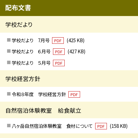
配布文書
学校だより
学校だより 7月号
(425 KB)
PDF
学校だより ６月号
(427 KB)
PDF
学校だより ５月号
PDF
学校経営方針
令和８年度 学校経営方針
PDF
自然宿泊体験教室 給食献立
八ヶ岳自然宿泊体験教室 食材について
(158 KB)
PDF