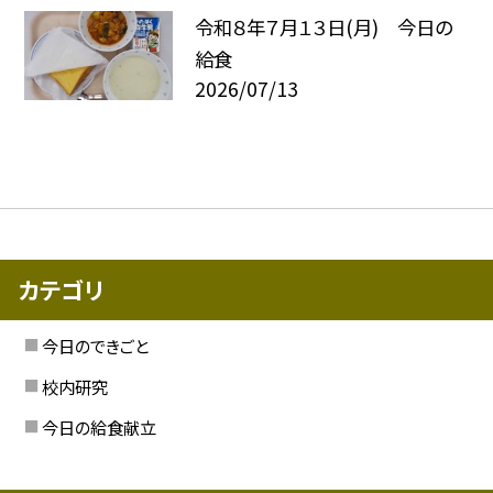
令和８年７月１３日(月) 今日の
給食
2026/07/13
カテゴリ
今日のできごと
校内研究
今日の給食献立