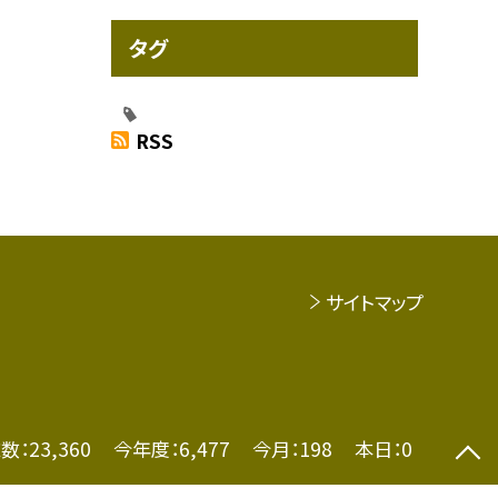
タグ
RSS
サイトマップ
数：
23,360
今年度：
6,477
今月：
198
本日：
0