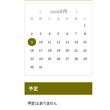
8月
2026年
日
月
火
水
木
金
土
1
2
3
4
5
6
7
8
9
10
11
12
13
14
15
16
17
18
19
20
21
22
23
24
25
26
27
28
29
30
31
予定
予定はありません