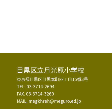
目黒区立月光原小学校
東京都目黒区目黒本町四丁目15番3号
TEL.
03-3714-2694
FAX. 03-3714-3260
MAIL. megkhreh@meguro.ed.jp