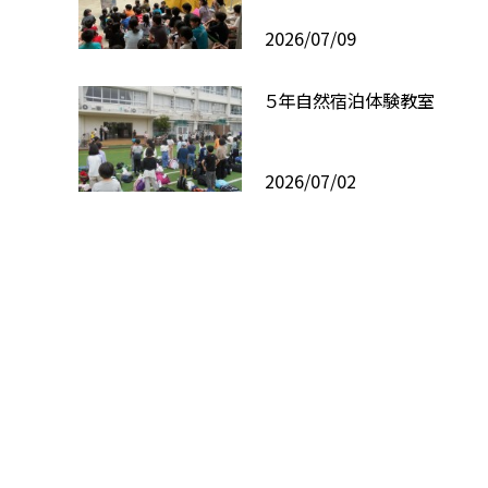
2026/07/09
５年自然宿泊体験教室
2026/07/02