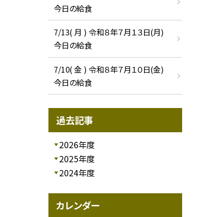
今日の給食
7/13( 月 ) 令和８年７月１３日(月)
今日の給食
7/10( 金 ) 令和８年７月１０日(金)
今日の給食
過去記事
2026年度
2025年度
2024年度
カレンダー