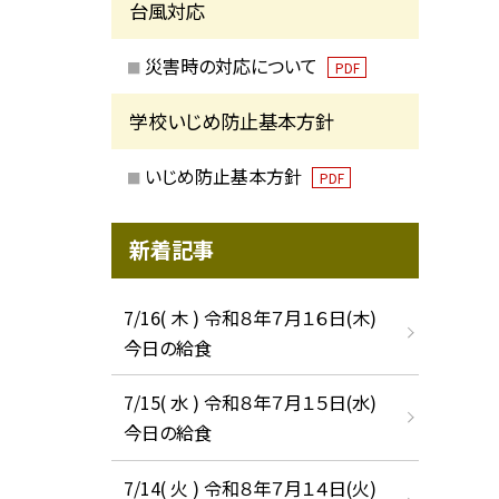
台風対応
災害時の対応について
PDF
学校いじめ防止基本方針
いじめ防止基本方針
PDF
新着記事
7/16( 木 ) 令和８年７月１６日(木)
今日の給食
7/15( 水 ) 令和８年７月１５日(水)
今日の給食
7/14( 火 ) 令和８年７月１４日(火)