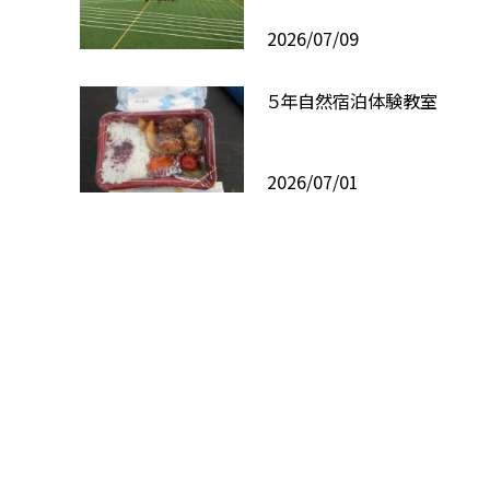
2026/07/09
５年自然宿泊体験教室
2026/07/01