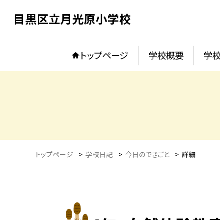
目黒区立月光原小学校
トップページ
学校概要
学校
トップページ
>
学校日記
>
今日のできごと
>
詳細