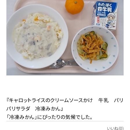
『キャロットライスのクリームソースかけ 牛乳 パリ
パリサラダ 冷凍みかん』
「冷凍みかん」にぴったりの気候でした。
いいね(0)