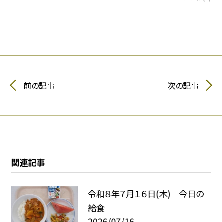
前の記事
次の記事
関連記事
令和８年７月１６日(木) 今日の
給食
2026/07/16