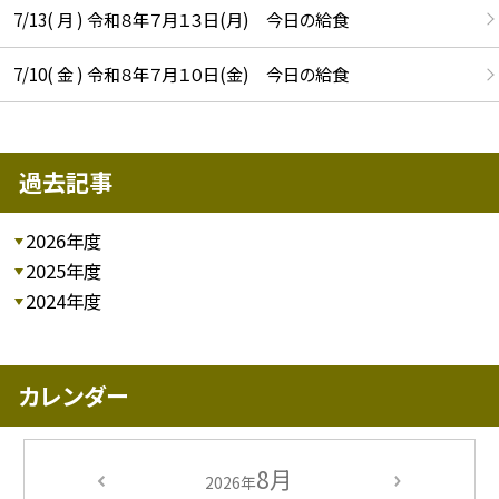
7/13( 月 ) 令和８年７月１３日(月) 今日の給食
7/10( 金 ) 令和８年７月１０日(金) 今日の給食
過去記事
2026年度
2025年度
2024年度
カレンダー
8月
2026年