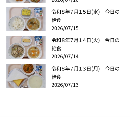
令和８年７月１５日(水) 今日の
給食
2026/07/15
令和８年７月１４日(火) 今日の
給食
2026/07/14
令和８年７月１３日(月) 今日の
給食
2026/07/13