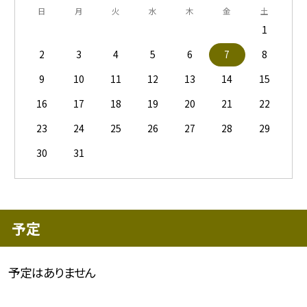
日
月
火
水
木
金
土
1
2
3
4
5
6
7
8
9
10
11
12
13
14
15
16
17
18
19
20
21
22
23
24
25
26
27
28
29
30
31
予定
予定はありません