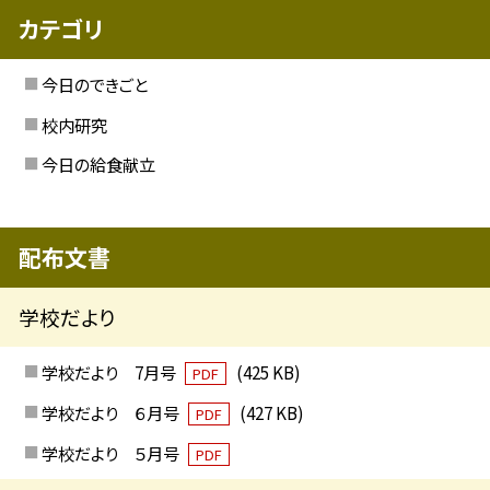
カテゴリ
今日のできごと
校内研究
今日の給食献立
配布文書
学校だより
学校だより 7月号
(425 KB)
PDF
学校だより ６月号
(427 KB)
PDF
学校だより ５月号
PDF