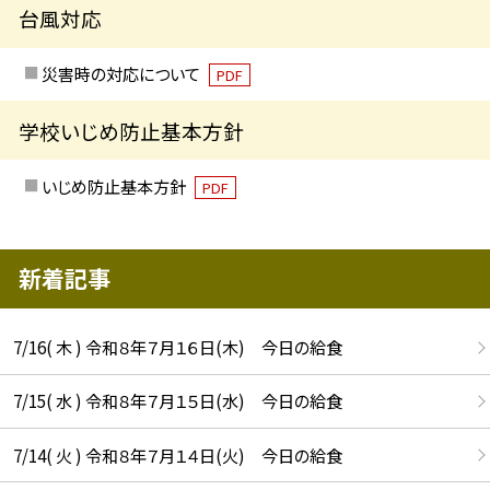
台風対応
災害時の対応について
PDF
学校いじめ防止基本方針
いじめ防止基本方針
PDF
新着記事
7/16( 木 ) 令和８年７月１６日(木) 今日の給食
7/15( 水 ) 令和８年７月１５日(水) 今日の給食
7/14( 火 ) 令和８年７月１４日(火) 今日の給食