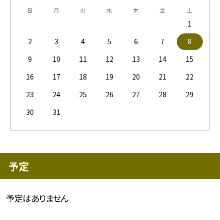
日
月
火
水
木
金
土
1
2
3
4
5
6
7
8
9
10
11
12
13
14
15
16
17
18
19
20
21
22
23
24
25
26
27
28
29
30
31
予定
予定はありません