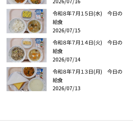
2026/07/16
令和８年７月１５日(水) 今日の
給食
2026/07/15
令和８年７月１４日(火) 今日の
給食
2026/07/14
令和８年７月１３日(月) 今日の
給食
2026/07/13