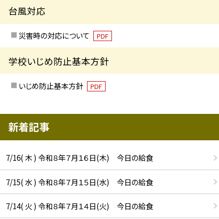
台風対応
災害時の対応について
PDF
学校いじめ防止基本方針
いじめ防止基本方針
PDF
新着記事
7/16( 木 ) 令和８年７月１６日(木) 今日の給食
7/15( 水 ) 令和８年７月１５日(水) 今日の給食
7/14( 火 ) 令和８年７月１４日(火) 今日の給食