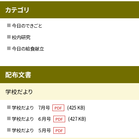
カテゴリ
今日のできごと
校内研究
今日の給食献立
配布文書
学校だより
学校だより 7月号
(425 KB)
PDF
学校だより ６月号
(427 KB)
PDF
学校だより ５月号
PDF