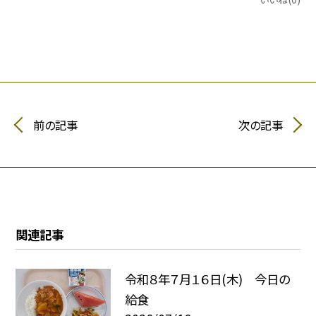
前の記事
次の記事
関連記事
令和８年７月１６日(木) 今日の
給食