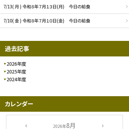
7/13( 月 ) 令和８年７月１３日(月) 今日の給食
7/10( 金 ) 令和８年７月１０日(金) 今日の給食
過去記事
2026年度
2025年度
2024年度
カレンダー
8月
2026年