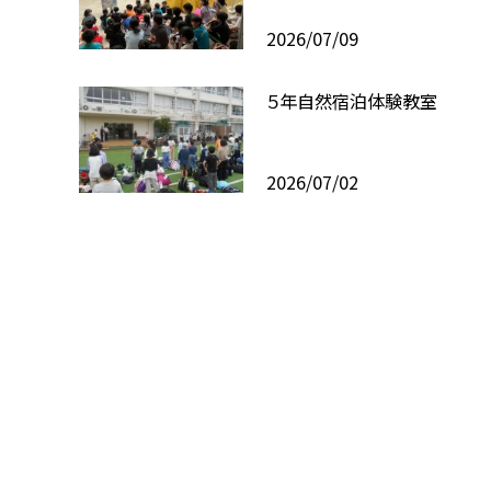
2026/07/09
５年自然宿泊体験教室
2026/07/02