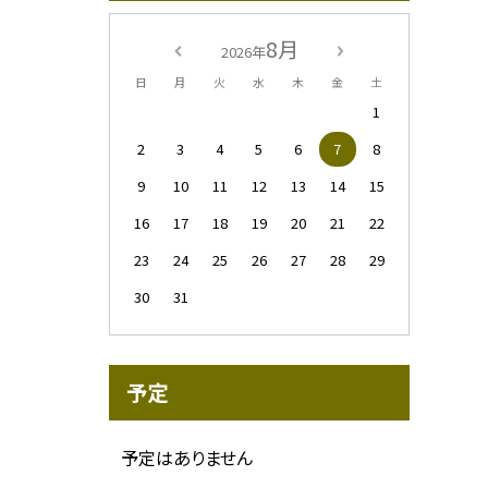
8月
2026年
日
月
火
水
木
金
土
1
2
3
4
5
6
7
8
9
10
11
12
13
14
15
16
17
18
19
20
21
22
23
24
25
26
27
28
29
30
31
予定
予定はありません