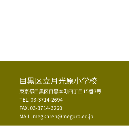
目黒区立月光原小学校
東京都目黒区目黒本町四丁目15番3号
TEL.
03-3714-2694
FAX. 03-3714-3260
MAIL. megkhreh@meguro.ed.jp