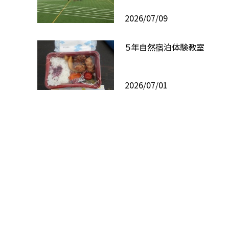
2026/07/09
５年自然宿泊体験教室
2026/07/01