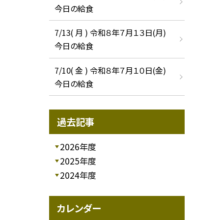
今日の給食
7/13( 月 ) 令和８年７月１３日(月)
今日の給食
7/10( 金 ) 令和８年７月１０日(金)
今日の給食
過去記事
2026年度
2025年度
2024年度
カレンダー