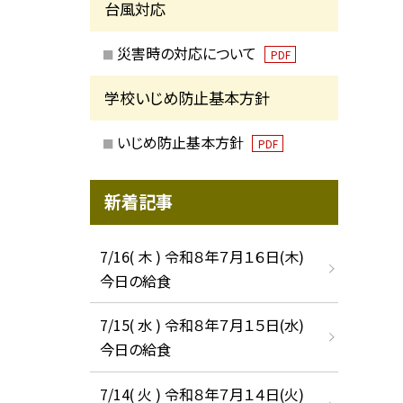
台風対応
災害時の対応について
PDF
学校いじめ防止基本方針
いじめ防止基本方針
PDF
新着記事
7/16( 木 ) 令和８年７月１６日(木)
今日の給食
7/15( 水 ) 令和８年７月１５日(水)
今日の給食
7/14( 火 ) 令和８年７月１４日(火)