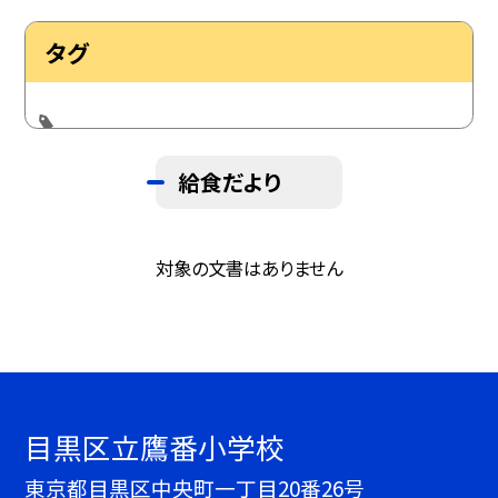
タグ
給食だより
対象の文書はありません
目黒区立鷹番小学校
東京都目黒区中央町一丁目20番26号