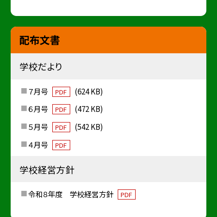
配布文書
学校だより
７月号
(624 KB)
PDF
６月号
(472 KB)
PDF
５月号
(542 KB)
PDF
４月号
PDF
学校経営方針
令和８年度 学校経営方針
PDF