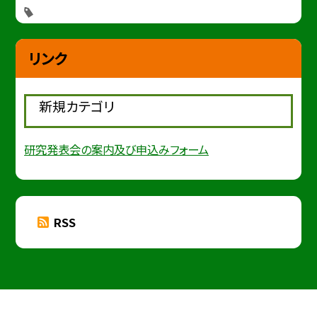
リンク
新規カテゴリ
研究発表会の案内及び申込みフォーム
RSS