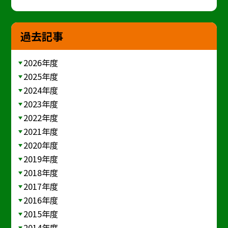
過去記事
2026年度
2025年度
2024年度
2023年度
2022年度
2021年度
2020年度
2019年度
2018年度
2017年度
2016年度
2015年度
2014年度