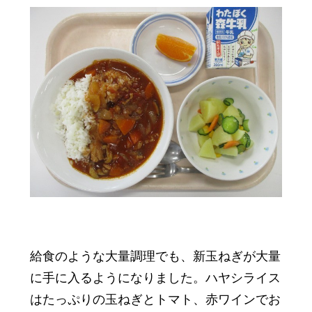
給食のような大量調理でも、新玉ねぎが大量
に手に入るようになりました。ハヤシライス
はたっぷりの玉ねぎとトマト、赤ワインでお