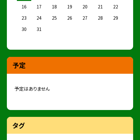
16
17
18
19
20
21
22
23
24
25
26
27
28
29
30
31
予定
予定はありません
タグ