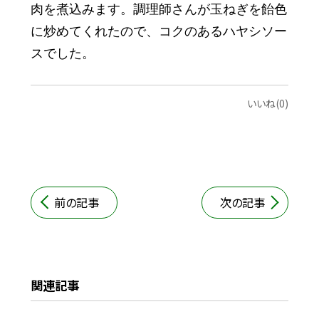
肉を煮込みます。調理師さんが玉ねぎを飴色
に炒めてくれたので、コクのあるハヤシソー
スでした。
いいね(0)
前の記事
次の記事
関連記事