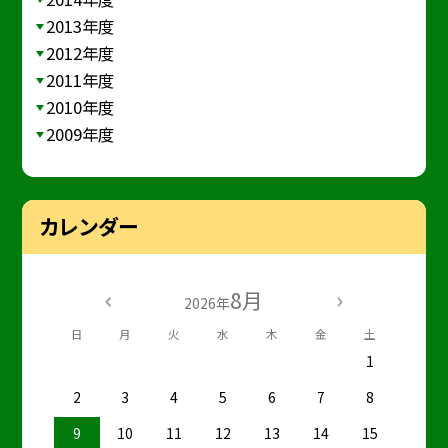
2013年度
2012年度
2011年度
2010年度
2009年度
カレンダー
8月
2026年
日
月
火
水
木
金
土
1
2
3
4
5
6
7
8
9
10
11
12
13
14
15