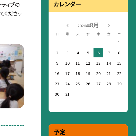
カレンダー
ーティブの
てくださっ
8月
2026年
日
月
火
水
木
金
土
1
2
3
4
5
6
7
8
9
10
11
12
13
14
15
16
17
18
19
20
21
22
23
24
25
26
27
28
29
30
31
予定