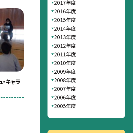
2017年度
2016年度
2015年度
2014年度
2013年度
2012年度
2011年度
2010年度
2009年度
2008年度
ュ・キャラ
2007年度
2006年度
2005年度