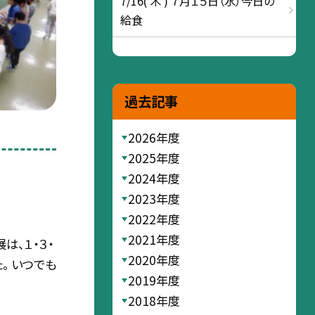
7/16( 木 ) ７月１５日（水）今日の
給食
過去記事
2026年度
2025年度
2024年度
2023年度
2022年度
2021年度
は、１・３・
2020年度
。 いつでも
2019年度
2018年度