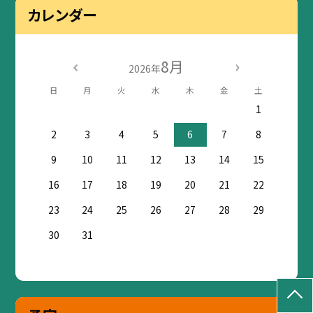
カレンダー
8月
2026年
日
月
火
水
木
金
土
1
2
3
4
5
6
7
8
9
10
11
12
13
14
15
16
17
18
19
20
21
22
23
24
25
26
27
28
29
30
31