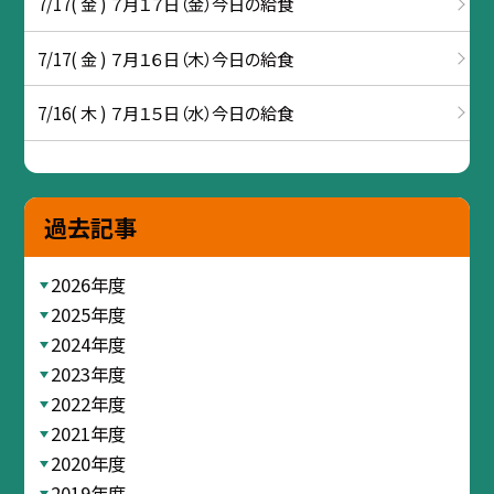
7/17( 金 ) ７月１７日（金）今日の給食
7/17( 金 ) ７月１６日（木）今日の給食
7/16( 木 ) ７月１５日（水）今日の給食
過去記事
2026年度
2025年度
2024年度
2023年度
2022年度
2021年度
2020年度
2019年度