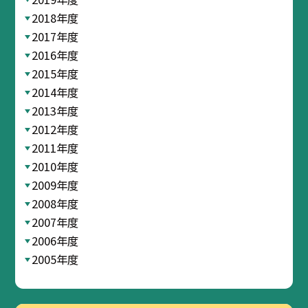
2018年度
2017年度
2016年度
2015年度
2014年度
2013年度
2012年度
2011年度
2010年度
2009年度
2008年度
2007年度
2006年度
2005年度