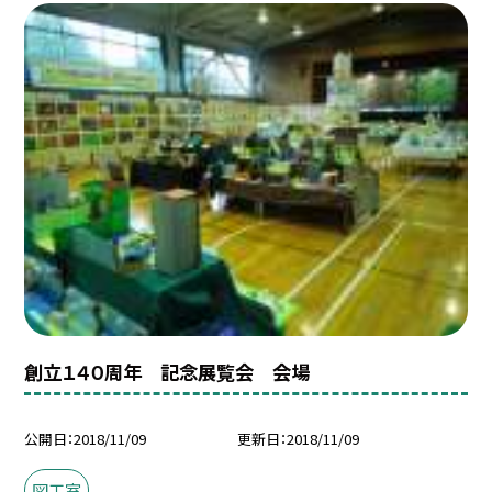
創立１４０周年 記念展覧会 会場
公開日
2018/11/09
更新日
2018/11/09
図工室