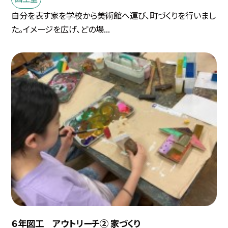
自分を表す家を学校から美術館へ運び、町づくりを行いまし
た。イメージを広げ、どの場...
６年図工 アウトリーチ② 家づくり