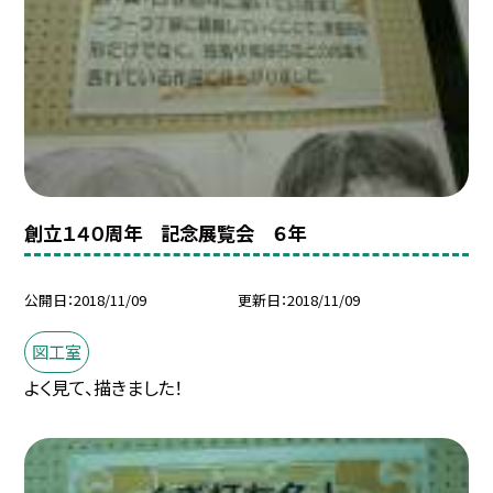
創立１４０周年 記念展覧会 ６年
公開日
2018/11/09
更新日
2018/11/09
図工室
よく見て、描きました！