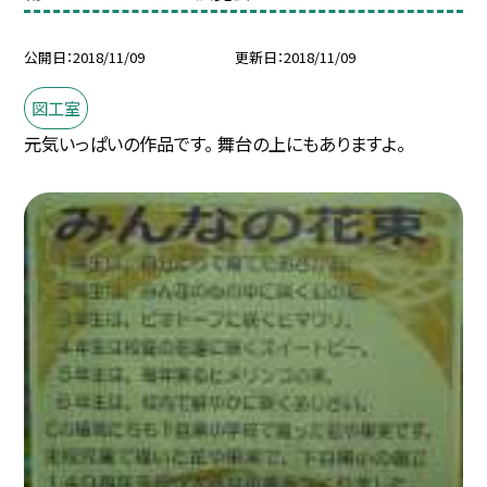
公開日
2018/11/09
更新日
2018/11/09
図工室
元気いっぱいの作品です。 舞台の上にもありますよ。