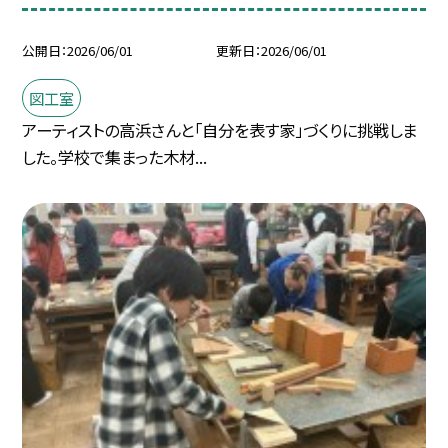
公開日
2026/06/01
更新日
2026/06/01
図工室
アーティストの高浜さんと「自分を表す家」づくりに挑戦しま
した。学校で集まった木材...