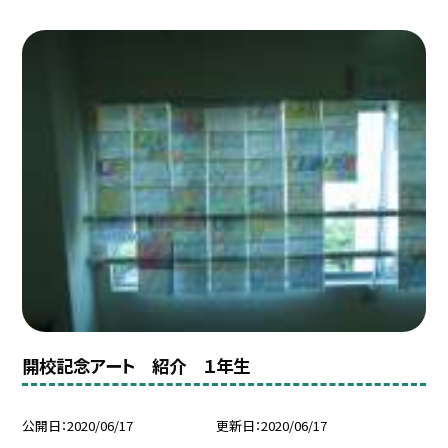
開校記念アート 紹介 １年生
公開日
2020/06/17
更新日
2020/06/17