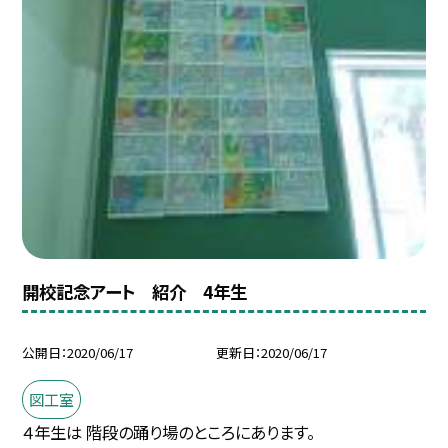
開校記念アート 紹介 4年生
公開日
2020/06/17
更新日
2020/06/17
図工室
４年生は 階段の踊り場のところにあります。