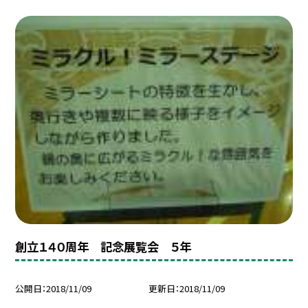
創立１４０周年 記念展覧会 ５年
公開日
2018/11/09
更新日
2018/11/09