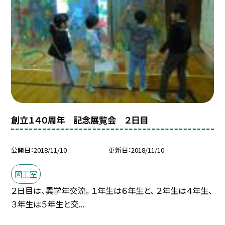
創立１４０周年 記念展覧会 ２日目
公開日
2018/11/10
更新日
2018/11/10
図工室
２日目は、異学年交流。 １年生は６年生と、 ２年生は４年生、
３年生は５年生と交...