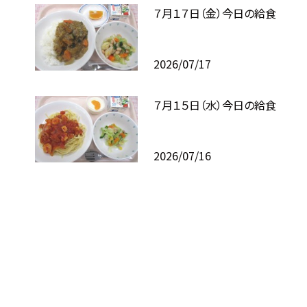
７月１７日（金）今日の給食
2026/07/17
７月１５日（水）今日の給食
2026/07/16