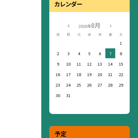
カレンダー
8月
2026年
日
月
火
水
木
金
土
1
2
3
4
5
6
7
8
9
10
11
12
13
14
15
16
17
18
19
20
21
22
23
24
25
26
27
28
29
30
31
予定