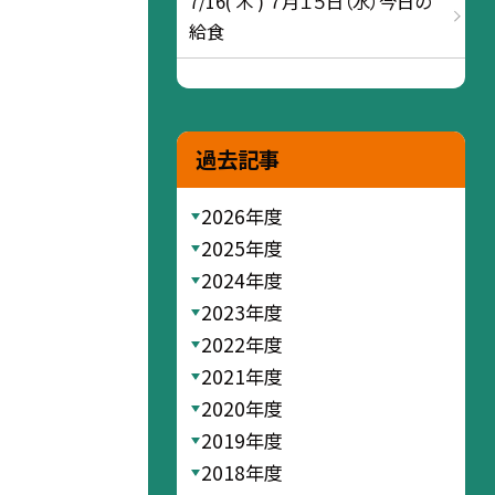
7/16( 木 ) ７月１５日（水）今日の
給食
過去記事
2026年度
2025年度
2024年度
2023年度
2022年度
2021年度
2020年度
2019年度
2018年度