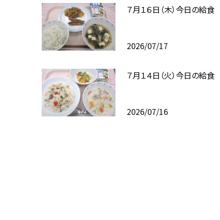
７月１６日（木）今日の給食
2026/07/17
７月１４日（火）今日の給食
2026/07/16