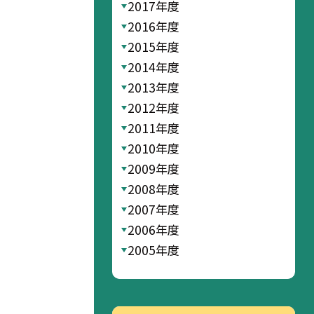
2017年度
2016年度
2015年度
2014年度
2013年度
2012年度
2011年度
2010年度
2009年度
2008年度
2007年度
2006年度
2005年度