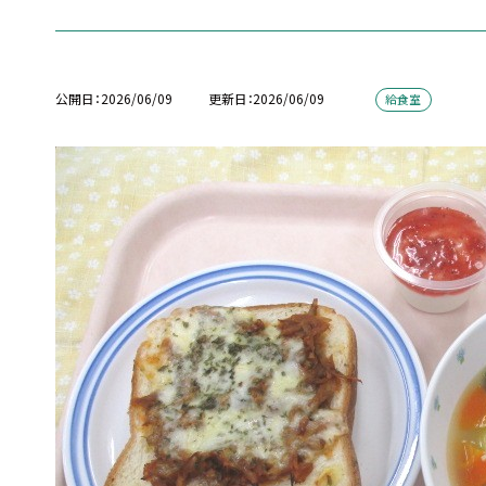
公開日
2026/06/09
更新日
2026/06/09
給食室