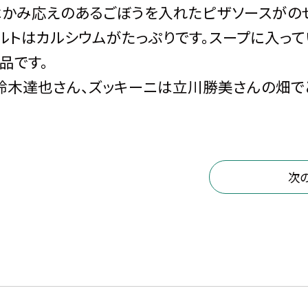
はかみ応えのあるごぼうを入れたピザソースがの
ルトはカルシウムがたっぷりです。スープに入っ
品です。
鈴木達也さん、ズッキーニは立川勝美さんの畑で
次