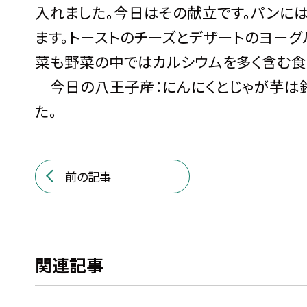
入れました。今日はその献立です。パンに
ます。トーストのチーズとデザートのヨーグ
菜も野菜の中ではカルシウムを多く含む食
今日の八王子産：にんにくとじゃが芋は
た。
前の記事
関連記事