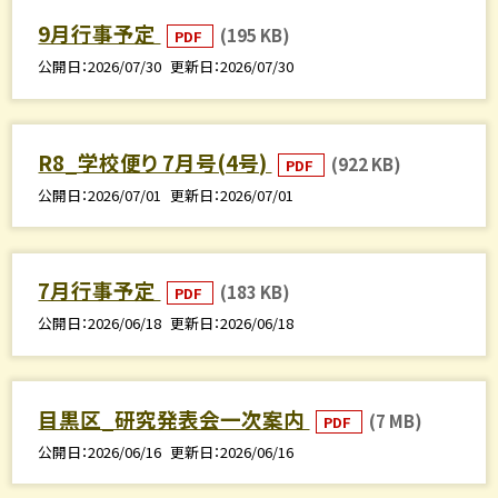
9月行事予定
(195 KB)
PDF
公開日
2026/07/30
更新日
2026/07/30
R8_学校便り 7月号(4号)
(922 KB)
PDF
公開日
2026/07/01
更新日
2026/07/01
7月行事予定
(183 KB)
PDF
公開日
2026/06/18
更新日
2026/06/18
目黒区_研究発表会一次案内
(7 MB)
PDF
公開日
2026/06/16
更新日
2026/06/16