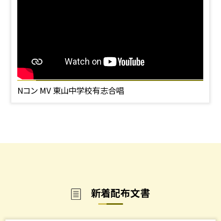
Nコン MV 東山中学校有志合唱
新着配布文書