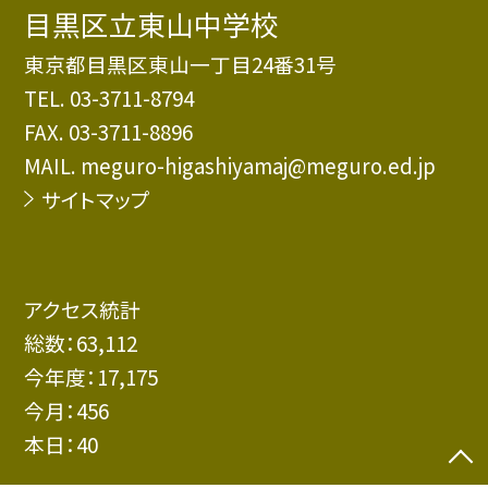
目黒区立東山中学校
東京都目黒区東山一丁目24番31号
TEL.
03-3711-8794
FAX. 03-3711-8896
MAIL. meguro-higashiyamaj@meguro.ed.jp
サイトマップ
アクセス統計
総数：
63,112
今年度：
17,175
今月：
456
本日：
40