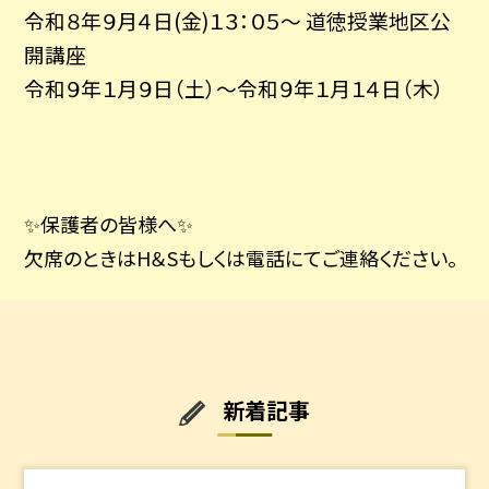
令和８年９月４日(金)１３：０５～ 道徳授業地区公
開講座
令和９年１月９日（土）～令和９年１月１４日（木）
✨保護者の皆様へ✨
欠席のときはH＆Sもしくは電話にてご連絡ください。
新着記事