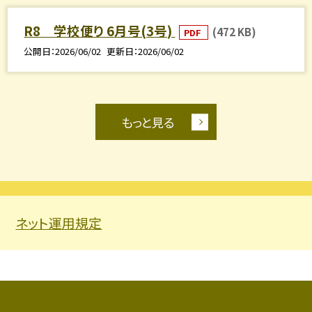
R8 学校便り 6月号(3号)
(472 KB)
PDF
公開日
2026/06/02
更新日
2026/06/02
もっと見る
ネット運用規定