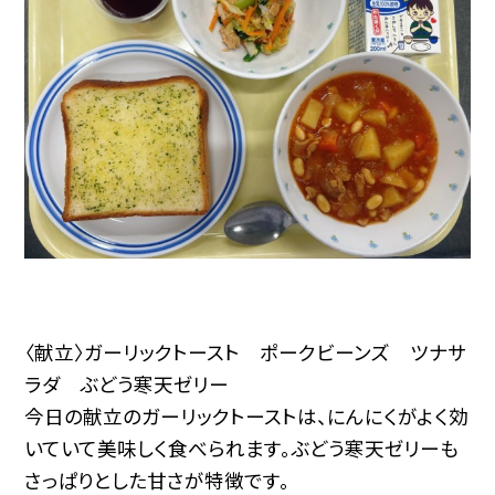
〈献立〉ガーリックトースト ポークビーンズ ツナサ
ラダ ぶどう寒天ゼリー
今日の献立のガーリックトーストは、にんにくがよく効
いていて美味しく食べられます。ぶどう寒天ゼリーも
さっぱりとした甘さが特徴です。