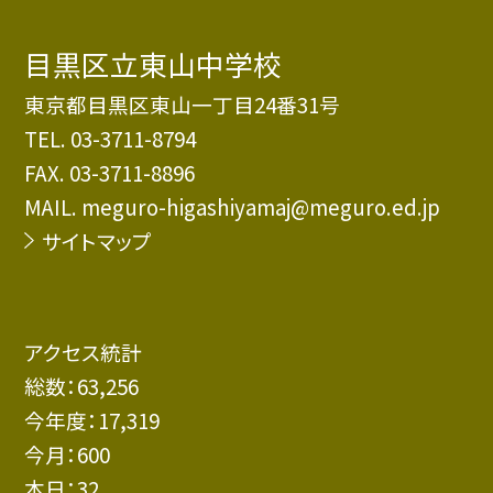
目黒区立東山中学校
東京都目黒区東山一丁目24番31号
TEL.
03-3711-8794
FAX. 03-3711-8896
MAIL. meguro-higashiyamaj@meguro.ed.jp
サイトマップ
アクセス統計
総数：
63,256
今年度：
17,319
今月：
600
本日：
32