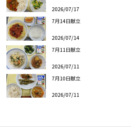
2026/07/17
7月14日献立
2026/07/14
7月11日献立
2026/07/11
7月10日献立
2026/07/11