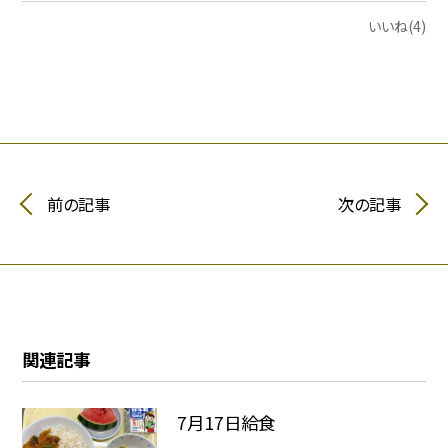
いいね(4)
前の記事
次の記事
関連記事
7月17日給食