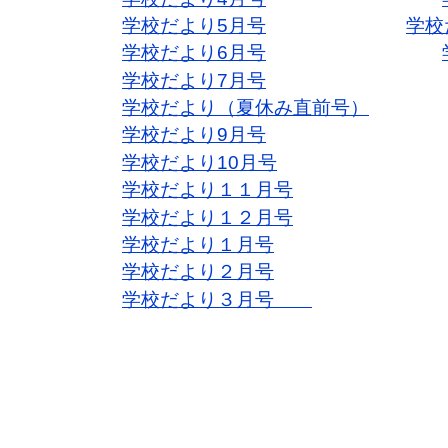
学校だより5月号
学校
学校だより6月号
学校だより7月号
学校だより（夏休み直前号）
学校だより9月号
学校だより10月号
学校だより１１月号
学校だより１２月号
学校だより１月号
学校だより２月号
学校だより３月号