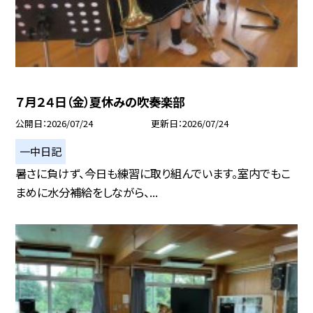
７月２４日（金）夏休みの吹奏楽部
公開日
2026/07/24
更新日
2026/07/24
一中日記
暑さに負けず、今日も練習に取り組んでいます。室内でもこ
まめに水分補給をしながら、...