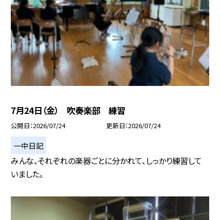
7月24日（金） 吹奏楽部 練習
公開日
2026/07/24
更新日
2026/07/24
一中日記
みんな、それぞれの楽器ごとに分かれて、しっかり練習して
いました。