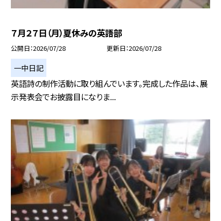
７月２７日（月）夏休みの英語部
公開日
2026/07/28
更新日
2026/07/28
一中日記
英語詩の制作活動に取り組んでいます。完成した作品は、展
示発表会でお披露目になりま...