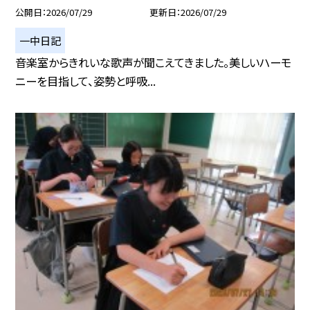
公開日
2026/07/29
更新日
2026/07/29
一中日記
音楽室からきれいな歌声が聞こえてきました。美しいハーモ
ニーを目指して、姿勢と呼吸...