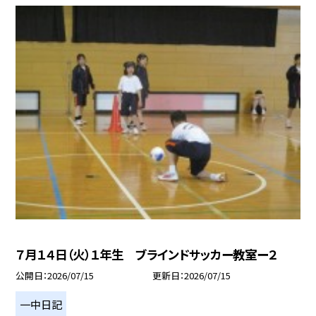
７月１４日（火）１年生 ブラインドサッカー教室ー２
公開日
2026/07/15
更新日
2026/07/15
一中日記