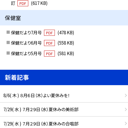
訂
(617 KB)
PDF
保健室
保健だより7月号
(478 KB)
PDF
保健だより6月号
(558 KB)
PDF
保健だより5月号
(581 KB)
PDF
新着記事
8/6( 木 ) ８月６日（木）よい夏休みを！
7/29( 水 ) ７月２９日（水）夏休みの美術部
7/29( 水 ) ７月２９日（水）夏休みの合唱部