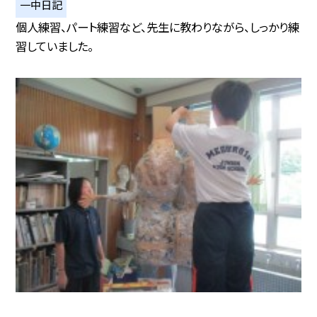
一中日記
個人練習、パート練習など、先生に教わりながら、しっかり練
習していました。