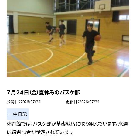
７月２４日（金）夏休みのバスケ部
公開日
2026/07/24
更新日
2026/07/24
一中日記
体育館では、バスケ部が基礎練習に取り組んでいます。来週
は練習試合が予定されていま...