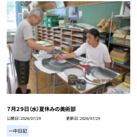
７月２９日（水）夏休みの美術部
公開日
2026/07/29
更新日
2026/07/29
一中日記