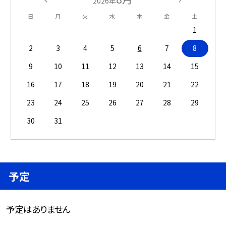
2026年
日
月
火
水
木
金
土
1
2
3
4
5
6
7
8
9
10
11
12
13
14
15
16
17
18
19
20
21
22
23
24
25
26
27
28
29
30
31
予定
予定はありません