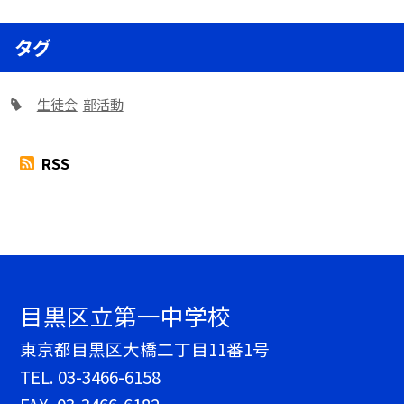
タグ
生徒会
部活動
RSS
目黒区立第一中学校
東京都目黒区大橋二丁目11番1号
TEL.
03-3466-6158