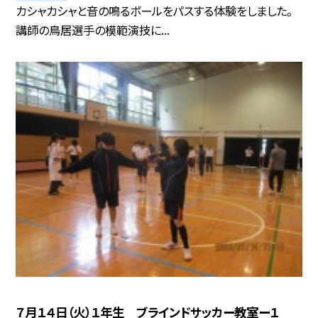
カシャカシャと音の鳴るボールをパスする体験をしました。
講師の鳥居選手の模範演技に...
７月１４日（火）１年生 ブラインドサッカー教室ー１