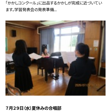
「かかしコンクール」に出品するかかしが完成に近づいてい
ます。学習発表会の発表準備...
７月２９日（水）夏休みの合唱部