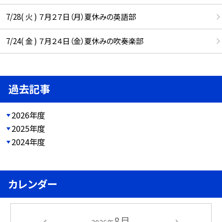
7/28( 火 ) ７月２７日（月）夏休みの英語部
7/24( 金 ) ７月２４日（金）夏休みの吹奏楽部
過去記事
2026年度
2025年度
2024年度
カレンダー
8月