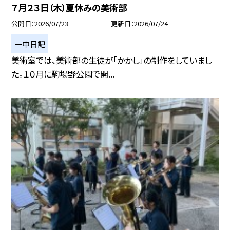
７月２３日（木）夏休みの美術部
公開日
2026/07/23
更新日
2026/07/24
一中日記
美術室では、美術部の生徒が「かかし」の制作をしていまし
た。１０月に駒場野公園で開...