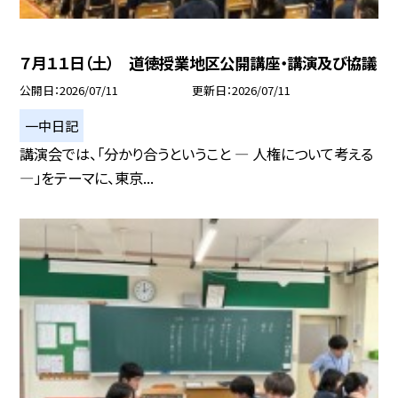
７月１１日（土） 道徳授業地区公開講座・講演及び協議
公開日
2026/07/11
更新日
2026/07/11
一中日記
講演会では、「分かり合うということ ― 人権について考える
―」をテーマに、東京...