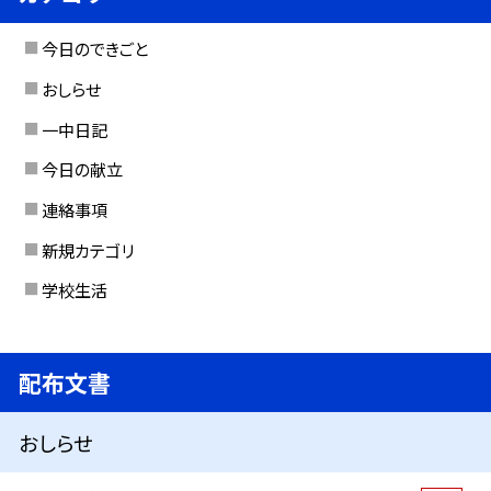
今日のできごと
おしらせ
一中日記
今日の献立
連絡事項
新規カテゴリ
学校生活
配布文書
おしらせ