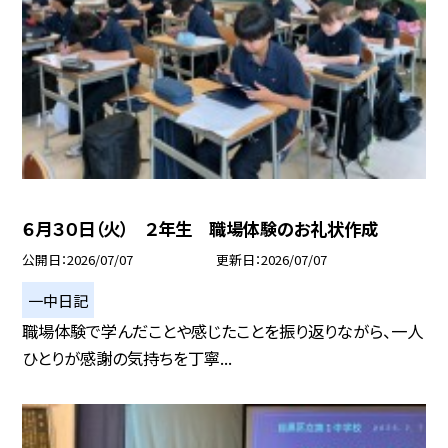
６月３０日（火） ２年生 職場体験のお礼状作成
公開日
2026/07/07
更新日
2026/07/07
一中日記
職場体験で学んだことや感じたことを振り返りながら、一人
ひとりが感謝の気持ちを丁寧...