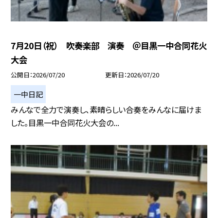
7月20日（祝） 吹奏楽部 演奏 ＠目黒一中合同花火
大会
公開日
2026/07/20
更新日
2026/07/20
一中日記
みんなで全力で演奏し、素晴らしい合奏をみんなに届けま
した。目黒一中合同花火大会の...