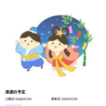
来週の予定
公開日
2026/07/03
更新日
2026/07/03