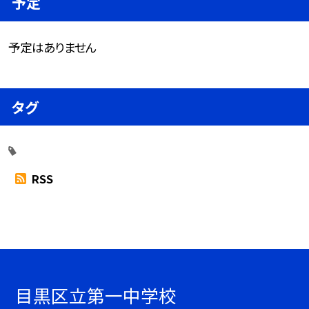
予定
予定はありません
タグ
RSS
目黒区立第一中学校