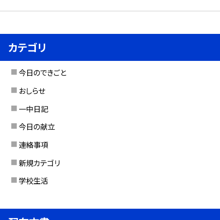
カテゴリ
今日のできごと
おしらせ
一中日記
今日の献立
連絡事項
新規カテゴリ
学校生活