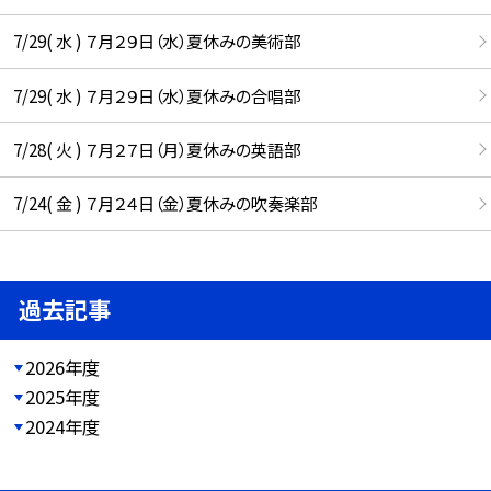
7/29( 水 ) ７月２９日（水）夏休みの美術部
7/29( 水 ) ７月２９日（水）夏休みの合唱部
7/28( 火 ) ７月２７日（月）夏休みの英語部
7/24( 金 ) ７月２４日（金）夏休みの吹奏楽部
過去記事
2026年度
2025年度
2024年度