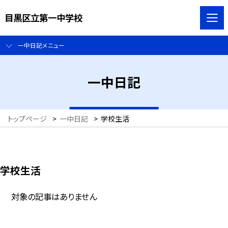
目黒区立第一中学校
一中日記メニュー
一中日記
トップページ
>
一中日記
>
学校生活
学校生活
対象の記事はありません