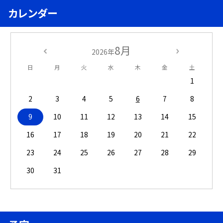
カレンダー
8月
2026年
日
月
火
水
木
金
土
1
2
3
4
5
6
7
8
9
10
11
12
13
14
15
16
17
18
19
20
21
22
23
24
25
26
27
28
29
30
31