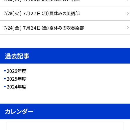
7/28( 火 ) ７月２７日（月）夏休みの英語部
7/24( 金 ) ７月２４日（金）夏休みの吹奏楽部
過去記事
2026年度
2025年度
2024年度
カレンダー