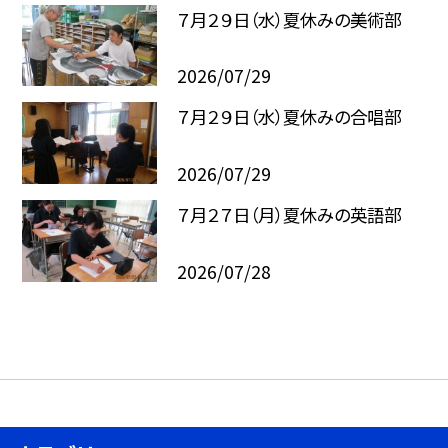
７月２９日（水）夏休みの美術部
2026/07/29
７月２９日（水）夏休みの合唱部
2026/07/29
７月２７日（月）夏休みの英語部
2026/07/28