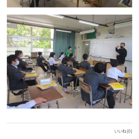
いいね(0)