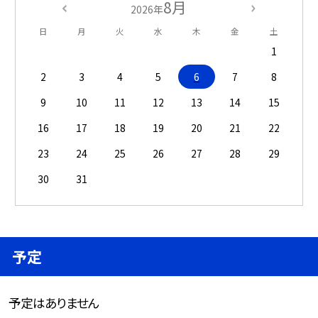
8月
2026年
日
月
火
水
木
金
土
1
2
3
4
5
6
7
8
9
10
11
12
13
14
15
16
17
18
19
20
21
22
23
24
25
26
27
28
29
30
31
予定
予定はありません