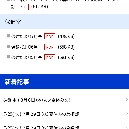
訂
(617 KB)
PDF
保健室
保健だより7月号
(478 KB)
PDF
保健だより6月号
(558 KB)
PDF
保健だより5月号
(581 KB)
PDF
新着記事
8/6( 木 ) ８月６日（木）よい夏休みを！
7/29( 水 ) ７月２９日（水）夏休みの美術部
7/29( 水 ) ７月２９日（水）夏休みの合唱部