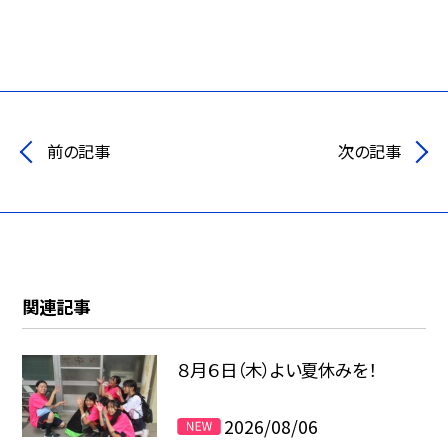
前の記事
次の記事
関連記事
８月６日（木）よい夏休みを！
2026/08/06