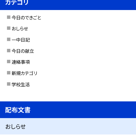
カテゴリ
今日のできごと
おしらせ
一中日記
今日の献立
連絡事項
新規カテゴリ
学校生活
配布文書
おしらせ