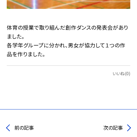
体育の授業で取り組んだ創作ダンスの発表会があり
ました。
各学年グループに分かれ、男女が協力して１つの作
品を作りました。
いいね(0)
前の記事
次の記事