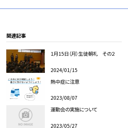
関連記事
1月15日（月）生徒朝礼 その２
2024/01/15
熱中症に注意
2023/08/07
運動会の実施について
2023/05/27