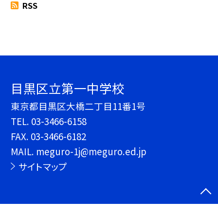
RSS
目黒区立第一中学校
東京都目黒区大橋二丁目11番1号
TEL.
03-3466-6158
FAX. 03-3466-6182
MAIL. meguro-1j@meguro.ed.jp
サイトマップ
©目黒区立第一中学校