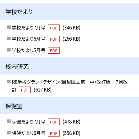
学校だより
学校だより7月号
(346 KB)
PDF
学校だより6月号
(266 KB)
PDF
学校だより5月号
PDF
校内研究
R8学校グランドデザイン（目黒区立第一中）改訂版 ７月改
訂
(617 KB)
PDF
保健室
保健だより7月号
(478 KB)
PDF
保健だより6月号
(558 KB)
PDF