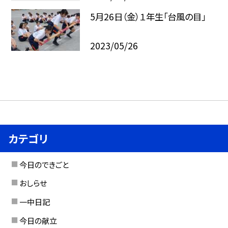
5月26日（金）１年生「台風の目」
2023/05/26
カテゴリ
今日のできごと
おしらせ
一中日記
今日の献立