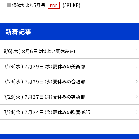
保健だより5月号
(581 KB)
PDF
新着記事
8/6( 木 ) ８月６日（木）よい夏休みを！
7/29( 水 ) ７月２９日（水）夏休みの美術部
7/29( 水 ) ７月２９日（水）夏休みの合唱部
7/28( 火 ) ７月２７日（月）夏休みの英語部
7/24( 金 ) ７月２４日（金）夏休みの吹奏楽部