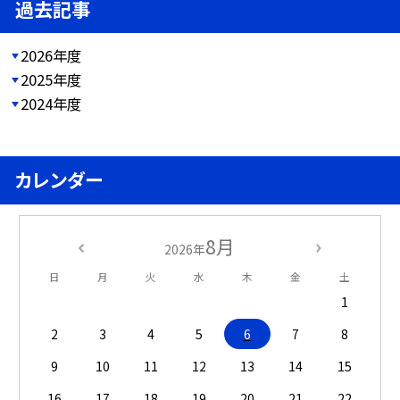
過去記事
2026年度
2025年度
2024年度
カレンダー
8月
2026年
日
月
火
水
木
金
土
1
2
3
4
5
6
7
8
9
10
11
12
13
14
15
16
17
18
19
20
21
22