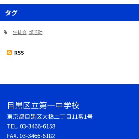
タグ
生徒会
部活動
RSS
目黒区立第一中学校
東京都目黒区大橋二丁目11番1号
TEL.
03-3466-6158
FAX. 03-3466-6182