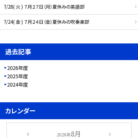
7/28( 火 ) ７月２７日（月）夏休みの英語部
7/24( 金 ) ７月２４日（金）夏休みの吹奏楽部
過去記事
2026年度
2025年度
2024年度
カレンダー
8月
2026年