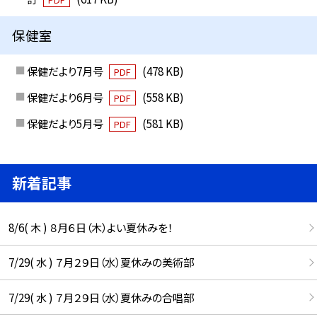
保健室
保健だより7月号
(478 KB)
PDF
保健だより6月号
(558 KB)
PDF
保健だより5月号
(581 KB)
PDF
新着記事
8/6( 木 ) ８月６日（木）よい夏休みを！
7/29( 水 ) ７月２９日（水）夏休みの美術部
7/29( 水 ) ７月２９日（水）夏休みの合唱部