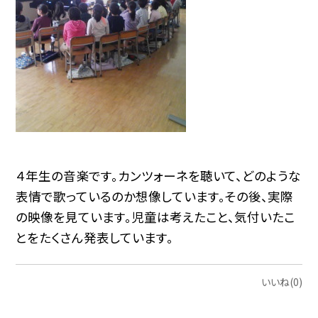
４年生の音楽です。カンツォーネを聴いて、どのような
表情で歌っているのか想像しています。その後、実際
の映像を見ています。児童は考えたこと、気付いたこ
とをたくさん発表しています。
いいね(0)