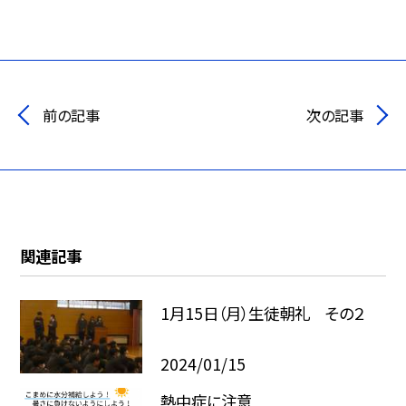
前の記事
次の記事
関連記事
1月15日（月）生徒朝礼 その２
2024/01/15
熱中症に注意