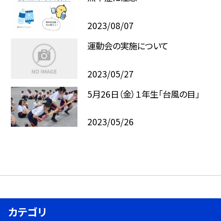
2023/08/07
運動会の実施について
2023/05/27
5月26日（金）１年生「台風の目」
2023/05/26
カテゴリ