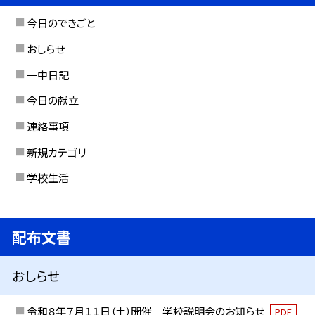
今日のできごと
おしらせ
一中日記
今日の献立
連絡事項
新規カテゴリ
学校生活
配布文書
おしらせ
令和８年７月１１日（土）開催 学校説明会のお知らせ
PDF