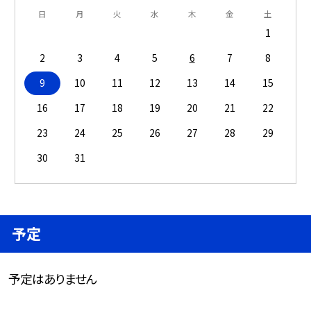
日
月
火
水
木
金
土
1
2
3
4
5
6
7
8
9
10
11
12
13
14
15
16
17
18
19
20
21
22
23
24
25
26
27
28
29
30
31
予定
予定はありません