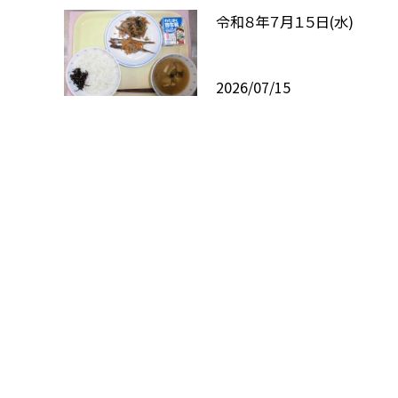
令和８年７月１５日(水)
2026/07/15