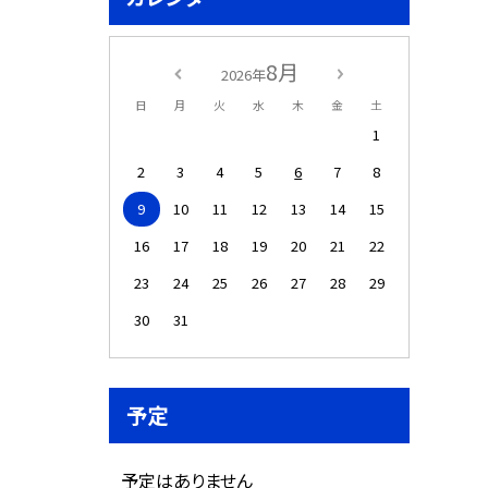
8月
2026年
日
月
火
水
木
金
土
1
2
3
4
5
6
7
8
9
10
11
12
13
14
15
16
17
18
19
20
21
22
23
24
25
26
27
28
29
30
31
予定
予定はありません