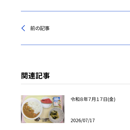
前の記事
関連記事
令和８年７月１７日(金)
2026/07/17