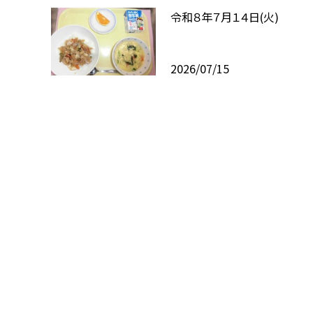
令和８年７月１４日(火)
2026/07/15