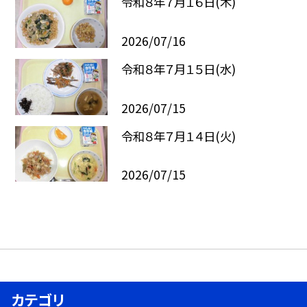
令和８年７月１６日(木)
2026/07/16
令和８年７月１５日(水)
2026/07/15
令和８年７月１４日(火)
2026/07/15
カテゴリ