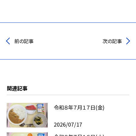
前の記事
次の記事
関連記事
令和８年７月１７日(金)
2026/07/17