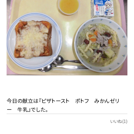
今日の献立は『ピザトースト ポトフ みかんゼリ
ー 牛乳』でした。
いいね(1)