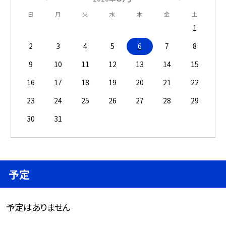
日
月
火
水
木
金
土
1
2
3
4
5
6
7
8
9
10
11
12
13
14
15
16
17
18
19
20
21
22
23
24
25
26
27
28
29
30
31
予定
予定はありません