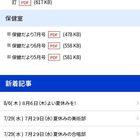
訂
(617 KB)
PDF
保健室
保健だより7月号
(478 KB)
PDF
保健だより6月号
(558 KB)
PDF
保健だより5月号
(581 KB)
PDF
新着記事
8/6( 木 ) ８月６日（木）よい夏休みを！
7/29( 水 ) ７月２９日（水）夏休みの美術部
7/29( 水 ) ７月２９日（水）夏休みの合唱部