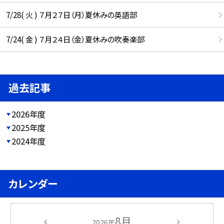
7/28( 火 ) ７月２７日（月）夏休みの英語部
7/24( 金 ) ７月２４日（金）夏休みの吹奏楽部
過去記事
2026年度
2025年度
2024年度
カレンダー
8月
2026年