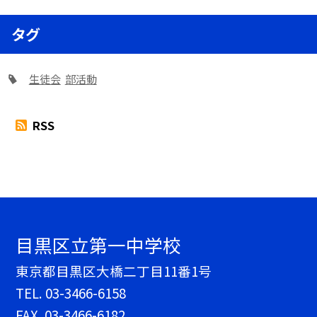
タグ
生徒会
部活動
RSS
目黒区立第一中学校
東京都目黒区大橋二丁目11番1号
TEL.
03-3466-6158
FAX. 03-3466-6182