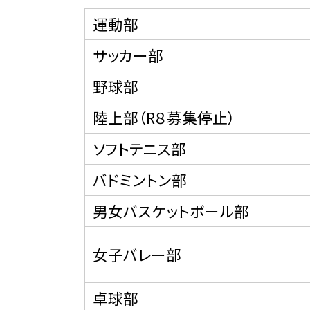
運動部
サッカー部
野球部
陸上部（R８募集停止）
ソフトテニス部
バドミントン部
男女バスケットボール部
女子バレー部
卓球部