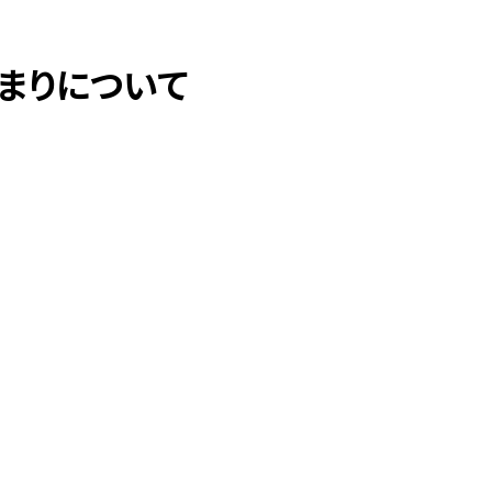
まりについて