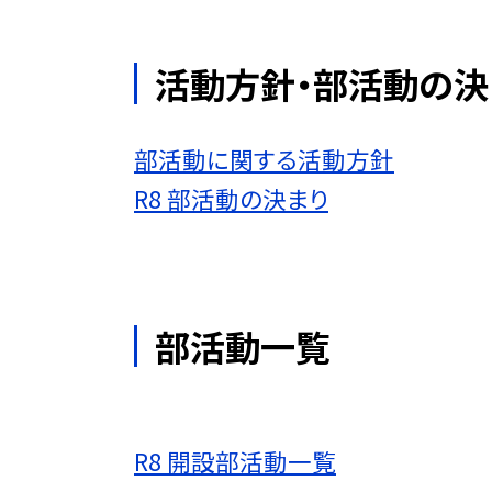
活動方針・部活動の決
部活動に関する活動方針
R8 部活動の決まり
部活動一覧
R8 開設部活動一覧