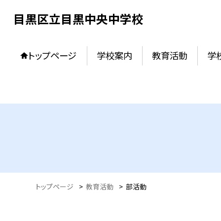
目黒区立目黒中央中学校
トップページ
学校案内
教育活動
学
トップページ
>
教育活動
>
部活動