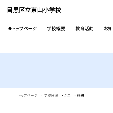
目黒区立東山小学校
トップページ
学校概要
教育活動
お知
トップページ
>
学校日記
>
５年
>
詳細