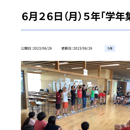
６月２６日（月）５年「学年
公開日
2023/06/26
更新日
2023/06/26
５年