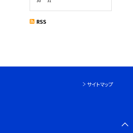
30
31
RSS
サイトマップ