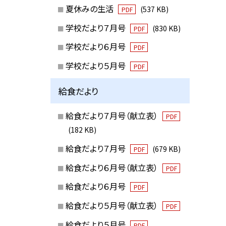
夏休みの生活
(537 KB)
PDF
学校だより７月号
(830 KB)
PDF
学校だより６月号
PDF
学校だより５月号
PDF
給食だより
給食だより７月号（献立表）
PDF
(182 KB)
給食だより７月号
(679 KB)
PDF
給食だより６月号（献立表）
PDF
給食だより６月号
PDF
給食だより５月号（献立表）
PDF
給食だより５月号
PDF