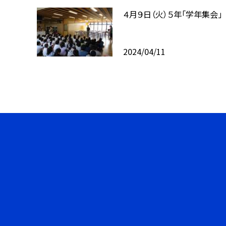
４月９日（火）５年「学年集会」
2024/04/11