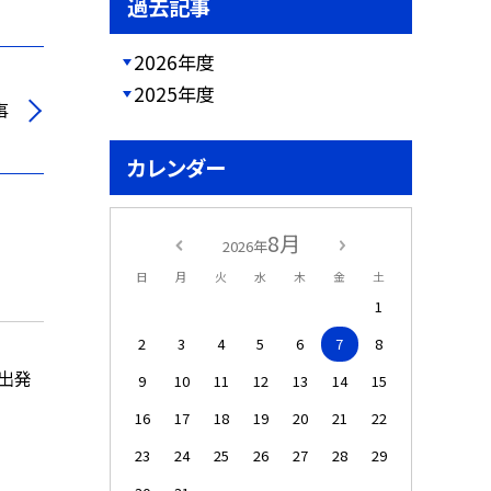
過去記事
2026年度
2025年度
事
カレンダー
8月
2026年
日
月
火
水
木
金
土
1
2
3
4
5
6
7
8
出発
9
10
11
12
13
14
15
16
17
18
19
20
21
22
23
24
25
26
27
28
29