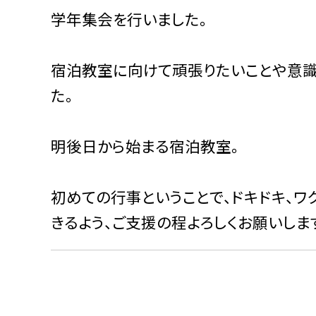
学年集会を行いました。
宿泊教室に向けて頑張りたいことや意識
た。
明後日から始まる宿泊教室。
初めての行事ということで、ドキドキ、
きるよう、ご支援の程よろしくお願いしま