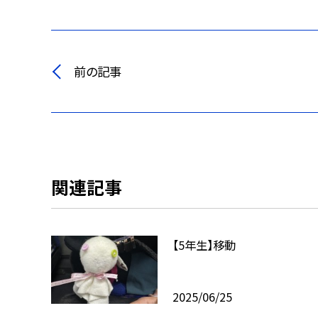
前の記事
関連記事
【5年生】移動
2025/06/25