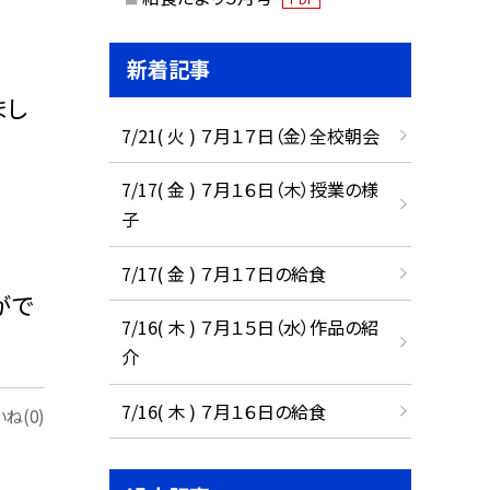
新着記事
まし
7/21( 火 ) ７月１７日（金）全校朝会
7/17( 金 ) ７月１６日（木）授業の様
子
7/17( 金 ) ７月１７日の給食
がで
7/16( 木 ) ７月１５日（水）作品の紹
介
7/16( 木 ) ７月１６日の給食
ね(0)