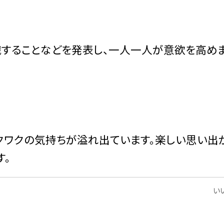
することなどを発表し、一人一人が意欲を高め
ワクワクの気持ちが溢れ出ています。楽しい思い出
す。
いい