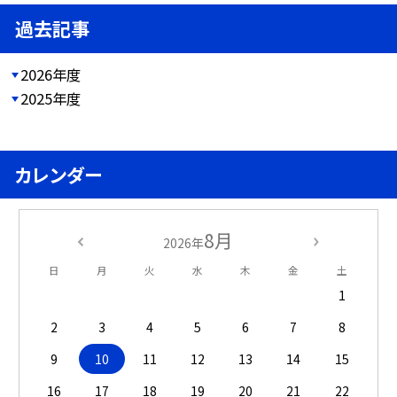
過去記事
2026年度
2025年度
カレンダー
8月
2026年
日
月
火
水
木
金
土
1
2
3
4
5
6
7
8
9
10
11
12
13
14
15
16
17
18
19
20
21
22