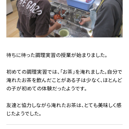
待ちに待った調理実習の授業が始まりました。
初めての調理実習では、「お茶」を淹れました。自分で
淹れたお茶を飲んだことがある子は少なく、ほとんど
の子が初めての体験だったようです。
友達と協力しながら淹れたお茶は、とても美味しく感
じたようでした。