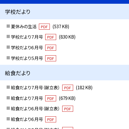
学校だより
夏休みの生活
(537 KB)
PDF
学校だより７月号
(830 KB)
PDF
学校だより６月号
PDF
学校だより５月号
PDF
給食だより
給食だより７月号（献立表）
(182 KB)
PDF
給食だより７月号
(679 KB)
PDF
給食だより６月号（献立表）
PDF
給食だより６月号
PDF