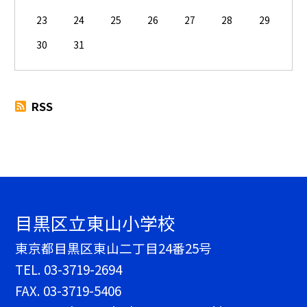
23
24
25
26
27
28
29
30
31
RSS
目黒区立東山小学校
東京都目黒区東山二丁目24番25号
TEL.
03-3719-2694
FAX. 03-3719-5406