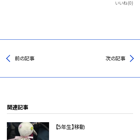
いいね(0)
前の記事
次の記事
関連記事
【5年生】移動