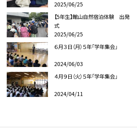
2025/06/25
【5年生】館山自然宿泊体験 出発
式
2025/06/25
６月３日（月）５年「学年集会」
2024/06/03
４月９日（火）５年「学年集会」
2024/04/11