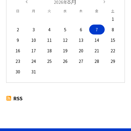
8月
2026年
日
月
火
水
木
金
土
1
2
3
4
5
6
7
8
9
10
11
12
13
14
15
16
17
18
19
20
21
22
23
24
25
26
27
28
29
30
31
RSS