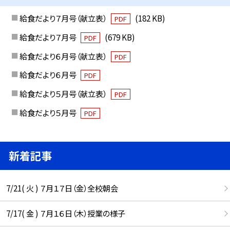
給食だより７月号（献立表）
(182 KB)
PDF
給食だより７月号
(679 KB)
PDF
給食だより６月号（献立表）
PDF
給食だより６月号
PDF
給食だより５月号（献立表）
PDF
給食だより５月号
PDF
新着記事
7/21( 火 ) ７月１７日（金）全校朝会
7/17( 金 ) ７月１６日（木）授業の様子