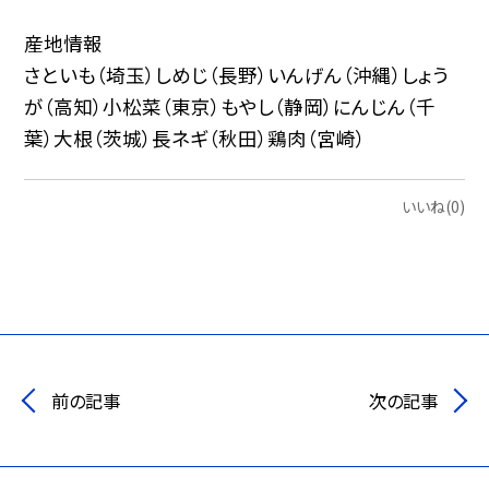
産地情報
さといも（埼玉）しめじ（長野）いんげん（沖縄）しょう
が（高知）小松菜（東京）もやし（静岡）にんじん（千
葉）大根（茨城）長ネギ（秋田）鶏肉（宮崎）
いいね(0)
前の記事
次の記事