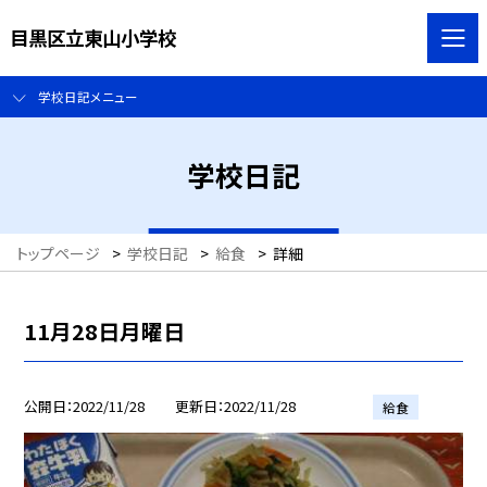
目黒区立東山小学校
学校日記メニュー
学校日記
トップページ
>
学校日記
>
給食
>
詳細
11月28日月曜日
公開日
2022/11/28
更新日
2022/11/28
給食