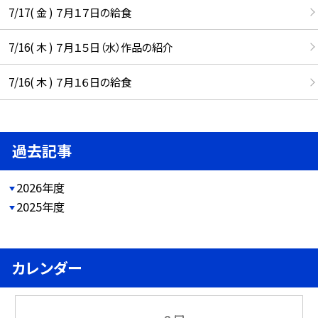
7/17( 金 ) ７月１７日の給食
7/16( 木 ) ７月１５日（水）作品の紹介
7/16( 木 ) ７月１６日の給食
過去記事
2026年度
2025年度
カレンダー