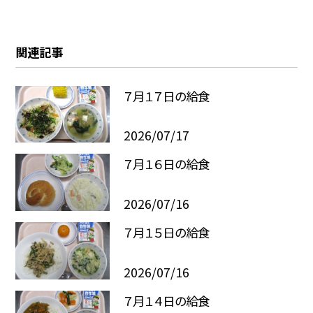
関連記事
７月１７日の給食
2026/07/17
７月１６日の給食
2026/07/16
７月１５日の給食
2026/07/16
７月１４日の給食