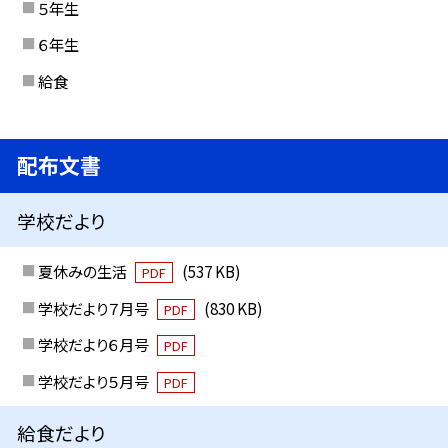
５年生
６年生
給食
配布文書
学校だより
夏休みの生活
(537 KB)
PDF
学校だより７月号
(830 KB)
PDF
学校だより６月号
PDF
学校だより５月号
PDF
給食だより