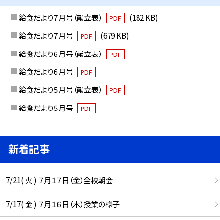
給食だより７月号（献立表）
(182 KB)
PDF
給食だより７月号
(679 KB)
PDF
給食だより６月号（献立表）
PDF
給食だより６月号
PDF
給食だより５月号（献立表）
PDF
給食だより５月号
PDF
新着記事
7/21( 火 ) ７月１７日（金）全校朝会
7/17( 金 ) ７月１６日（木）授業の様子