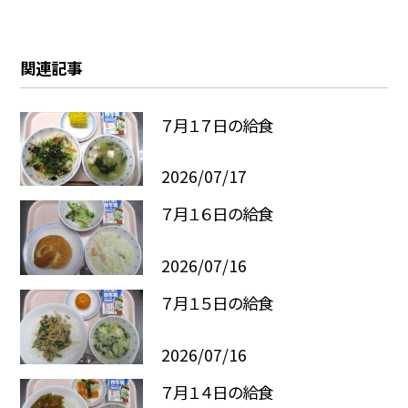
関連記事
７月１７日の給食
2026/07/17
７月１６日の給食
2026/07/16
７月１５日の給食
2026/07/16
７月１４日の給食