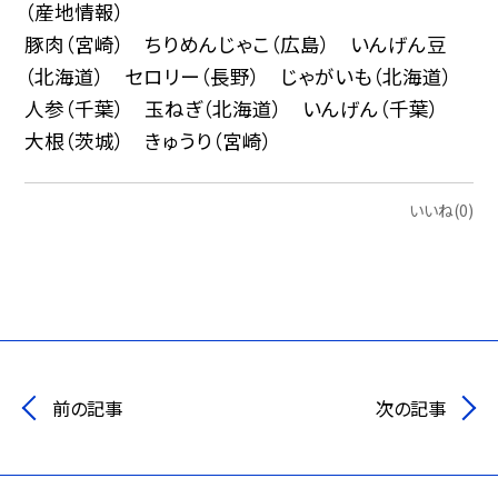
（産地情報）
豚肉（宮崎） ちりめんじゃこ（広島） いんげん豆
（北海道） セロリー（長野） じゃがいも（北海道）
人参（千葉） 玉ねぎ（北海道） いんげん（千葉）
大根（茨城） きゅうり（宮崎）
いいね(0)
前の記事
次の記事