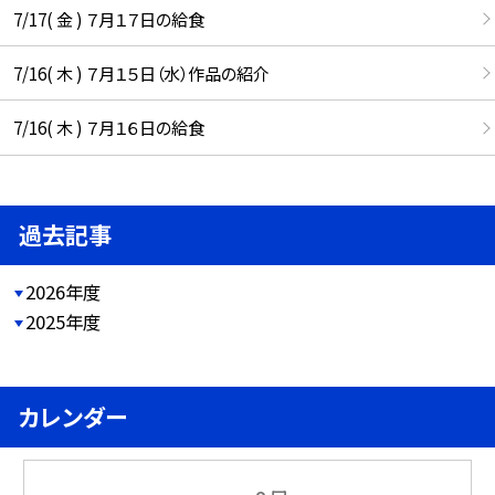
7/17( 金 ) ７月１７日の給食
7/16( 木 ) ７月１５日（水）作品の紹介
7/16( 木 ) ７月１６日の給食
過去記事
2026年度
2025年度
カレンダー