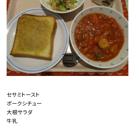
セサミトースト
ポークシチュー
大根サラダ
牛乳