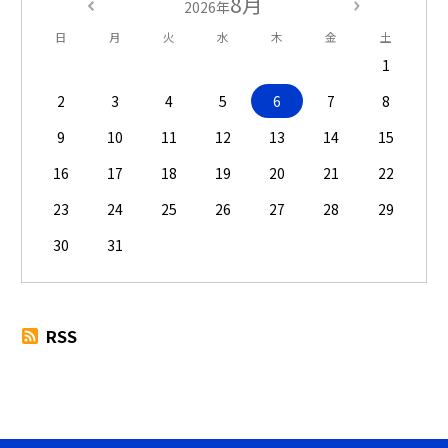
8月
2026年
日
月
火
水
木
金
土
1
2
3
4
5
6
7
8
9
10
11
12
13
14
15
16
17
18
19
20
21
22
23
24
25
26
27
28
29
30
31
RSS