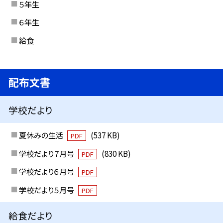
５年生
６年生
給食
配布文書
学校だより
夏休みの生活
(537 KB)
PDF
学校だより７月号
(830 KB)
PDF
学校だより６月号
PDF
学校だより５月号
PDF
給食だより