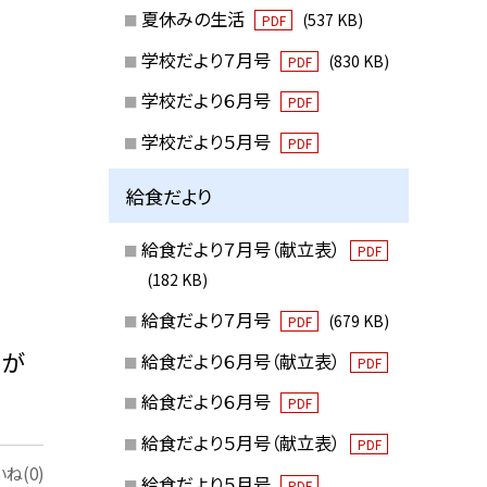
夏休みの生活
(537 KB)
PDF
学校だより７月号
(830 KB)
PDF
学校だより６月号
PDF
学校だより５月号
PDF
給食だより
給食だより７月号（献立表）
PDF
(182 KB)
給食だより７月号
(679 KB)
PDF
ゃが
給食だより６月号（献立表）
PDF
給食だより６月号
PDF
給食だより５月号（献立表）
PDF
ね(0)
給食だより５月号
PDF