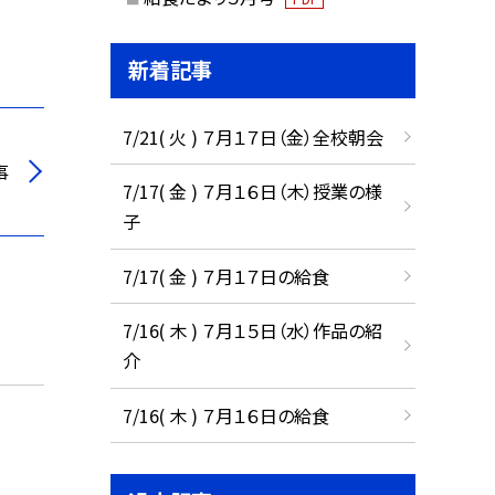
新着記事
7/21( 火 ) ７月１７日（金）全校朝会
事
7/17( 金 ) ７月１６日（木）授業の様
子
7/17( 金 ) ７月１７日の給食
7/16( 木 ) ７月１５日（水）作品の紹
介
7/16( 木 ) ７月１６日の給食