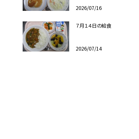
2026/07/16
７月１４日の給食
2026/07/14