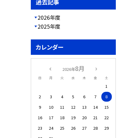
過去記事
2026年度
2025年度
カレンダー
8月
2026年
日
月
火
水
木
金
土
1
2
3
4
5
6
7
8
9
10
11
12
13
14
15
16
17
18
19
20
21
22
23
24
25
26
27
28
29