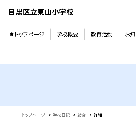
目黒区立東山小学校
トップページ
学校概要
教育活動
お知
トップページ
>
学校日記
>
給食
>
詳細