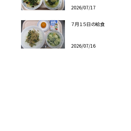
2026/07/17
７月１５日の給食
2026/07/16