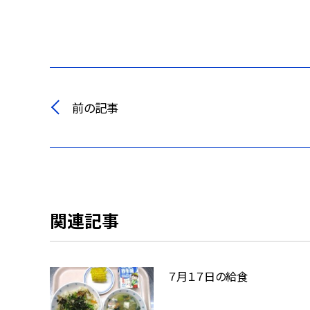
前の記事
関連記事
７月１７日の給食