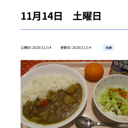
11月14日 土曜日
公開日
2020/11/14
更新日
2020/11/14
給食