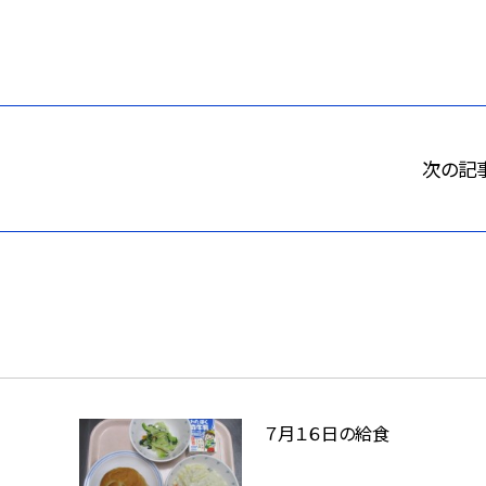
次の記
７月１６日の給食