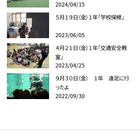
2024/04/15
５月１９日（金）１年「学校探検」
2023/06/05
４月２１日（金）１年「交通安全教
室」
2023/04/25
９月３０日（金） １年 遠足に行
ったよ
2022/09/30