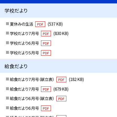
学校だより
夏休みの生活
(537 KB)
PDF
学校だより７月号
(830 KB)
PDF
学校だより６月号
PDF
学校だより５月号
PDF
給食だより
給食だより７月号（献立表）
(182 KB)
PDF
給食だより７月号
(679 KB)
PDF
給食だより６月号（献立表）
PDF
給食だより６月号
PDF