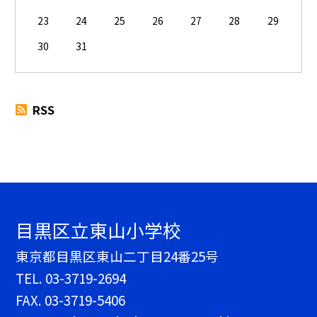
23
24
25
26
27
28
29
30
31
RSS
目黒区立東山小学校
東京都目黒区東山二丁目24番25号
TEL.
03-3719-2694
FAX. 03-3719-5406