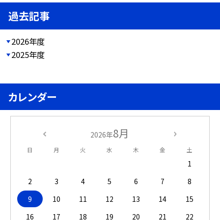
過去記事
2026年度
2025年度
カレンダー
8月
2026年
日
月
火
水
木
金
土
1
2
3
4
5
6
7
8
9
10
11
12
13
14
15
16
17
18
19
20
21
22