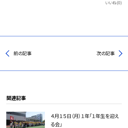
いいね(0)
前の記事
次の記事
関連記事
４月１５日（月）１年「１年生を迎え
る会」