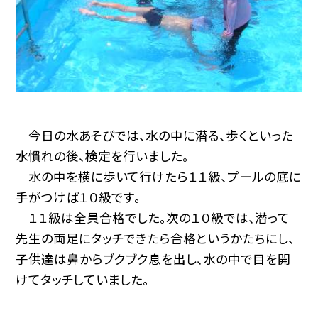
今日の水あそびでは、水の中に潜る、歩くといった
水慣れの後、検定を行いました。
水の中を横に歩いて行けたら１１級、プールの底に
手がつけば１０級です。
１１級は全員合格でした。次の１０級では、潜って
先生の両足にタッチできたら合格というかたちにし、
子供達は鼻からブクブク息を出し、水の中で目を開
けてタッチしていました。