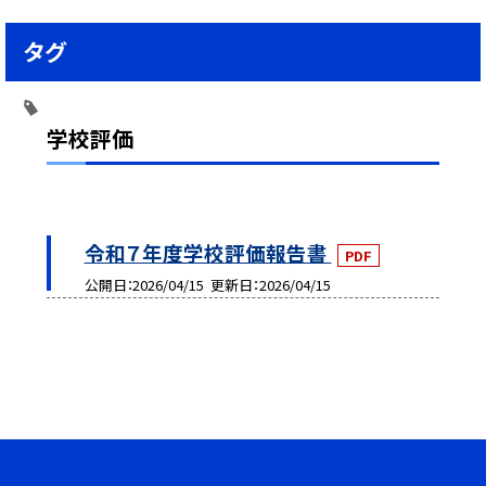
タグ
学校評価
令和７年度学校評価報告書
PDF
公開日
2026/04/15
更新日
2026/04/15