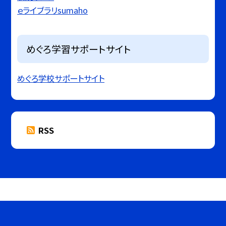
ｅライブラリsumaho
めぐろ学習サポートサイト
めぐろ学校サポートサイト
RSS