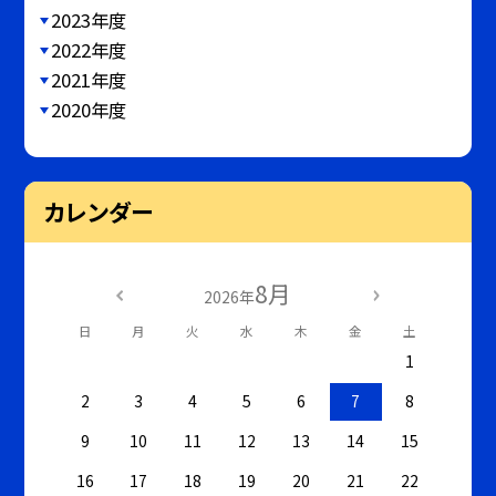
2023年度
2022年度
2021年度
2020年度
カレンダー
8月
2026年
日
月
火
水
木
金
土
1
2
3
4
5
6
7
8
9
10
11
12
13
14
15
16
17
18
19
20
21
22