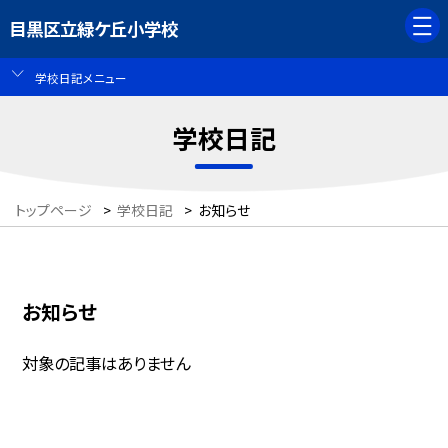
目黒区立緑ケ丘小学校
学校日記メニュー
学校日記
トップページ
>
学校日記
>
お知らせ
お知らせ
対象の記事はありません