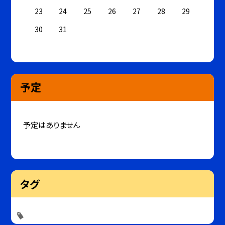
23
24
25
26
27
28
29
30
31
予定
予定はありません
タグ