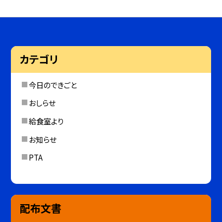
カテゴリ
今日のできごと
おしらせ
給食室より
お知らせ
PTA
配布文書