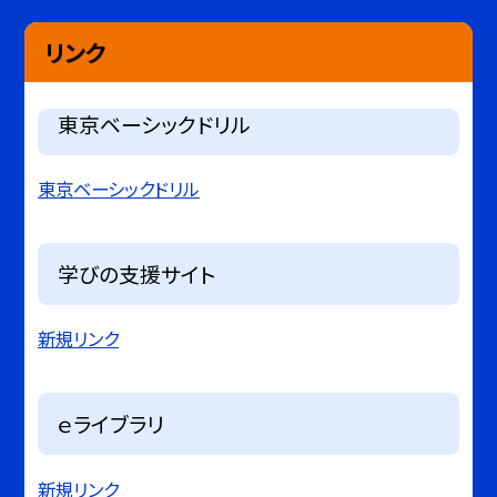
リンク
東京ベーシックドリル
東京ベーシックドリル
学びの支援サイト
新規リンク
ｅライブラリ
新規リンク