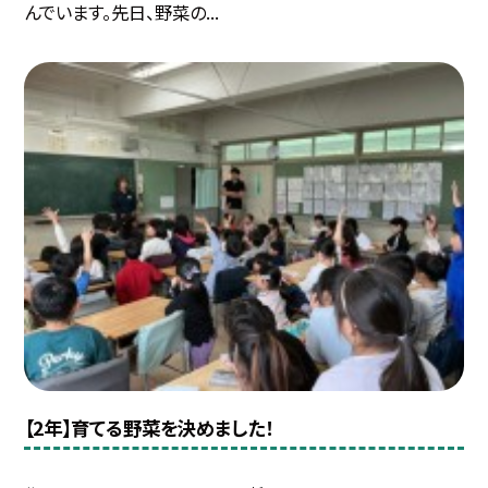
んでいます。先日、野菜の...
【2年】育てる野菜を決めました！