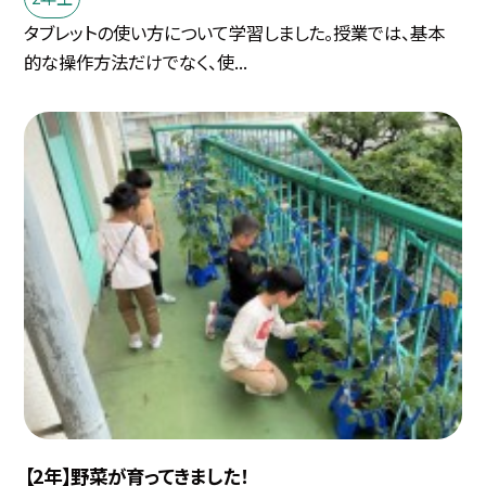
タブレットの使い方について学習しました。授業では、基本
的な操作方法だけでなく、使...
【2年】野菜が育ってきました！