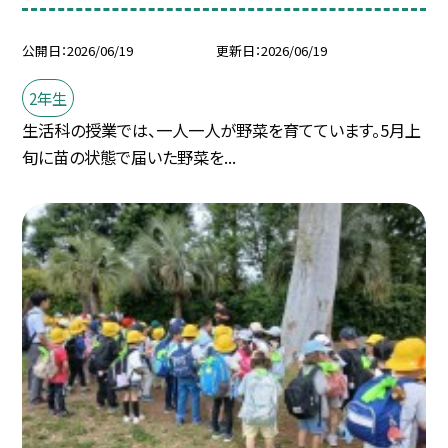
公開日
2026/06/19
更新日
2026/06/19
2年生
生活科の授業では、一人一人が野菜を育てています。5月上
旬に苗の状態で届いた野菜を...