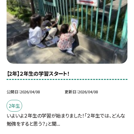
【2年】２年生の学習スタート！
公開日
2026/04/08
更新日
2026/04/08
2年生
いよいよ２年生の学習が始まりました！「２年生では、どんな
勉強をすると思う？」と聞...