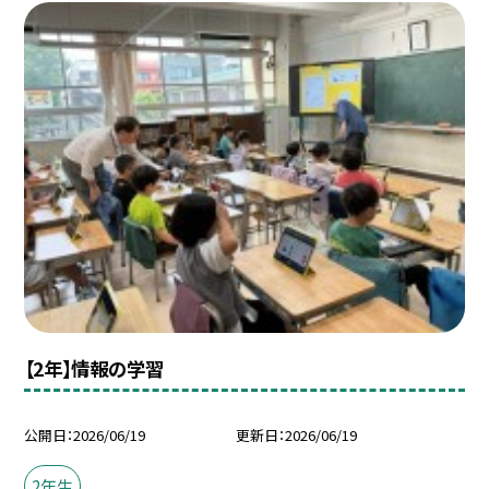
【2年】情報の学習
公開日
2026/06/19
更新日
2026/06/19
2年生