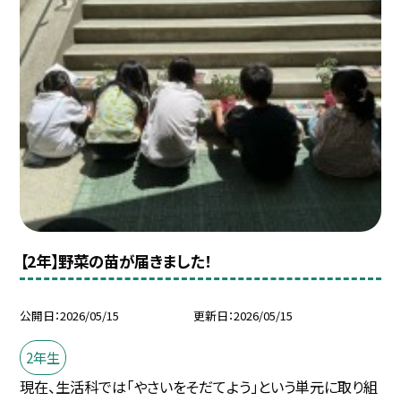
【2年】野菜の苗が届きました！
公開日
2026/05/15
更新日
2026/05/15
2年生
現在、生活科では「やさいをそだてよう」という単元に取り組