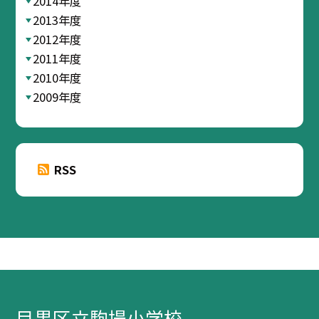
2014年度
2013年度
2012年度
2011年度
2010年度
2009年度
RSS
目黒区立駒場小学校