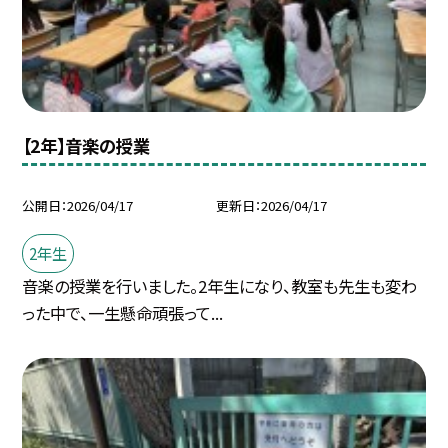
【2年】音楽の授業
公開日
2026/04/17
更新日
2026/04/17
2年生
音楽の授業を行いました。2年生になり、教室も先生も変わ
った中で、一生懸命頑張って...