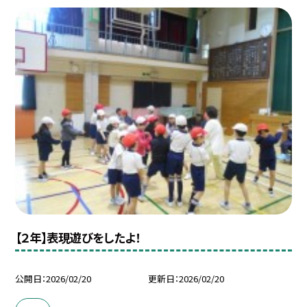
【２年】表現遊びをしたよ！
公開日
2026/02/20
更新日
2026/02/20