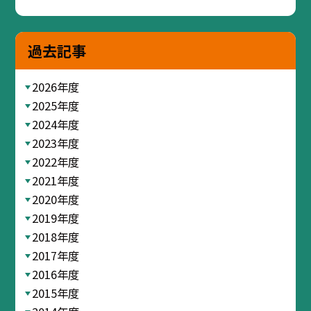
過去記事
2026年度
2025年度
2024年度
2023年度
2022年度
2021年度
2020年度
2019年度
2018年度
2017年度
2016年度
2015年度