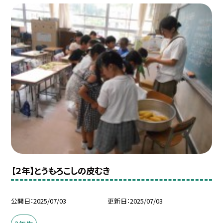
【２年】とうもろこしの皮むき
公開日
2025/07/03
更新日
2025/07/03