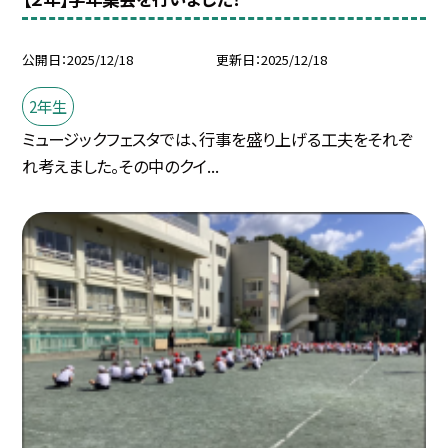
公開日
2025/12/18
更新日
2025/12/18
2年生
ミュージックフェスタでは、行事を盛り上げる工夫をそれぞ
れ考えました。その中のクイ...