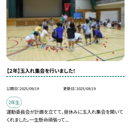
【２年】玉入れ集会を行いました！
公開日
2025/09/19
更新日
2025/09/19
2年生
運動委員会が計画を立てて、昼休みに玉入れ集会を開いて
くれました。一生懸命頑張って...