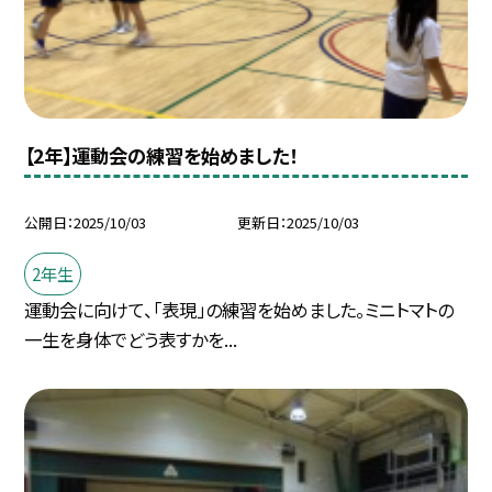
【2年】運動会の練習を始めました！
公開日
2025/10/03
更新日
2025/10/03
2年生
運動会に向けて、「表現」の練習を始めました。ミニトマトの
一生を身体でどう表すかを...