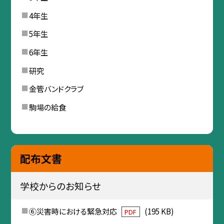
4年生
5年生
6年生
研究
金管バンドクラブ
駒場の給食
配布文書
学校からのお知らせ
⑥災害時における緊急対応
(195 KB)
PDF