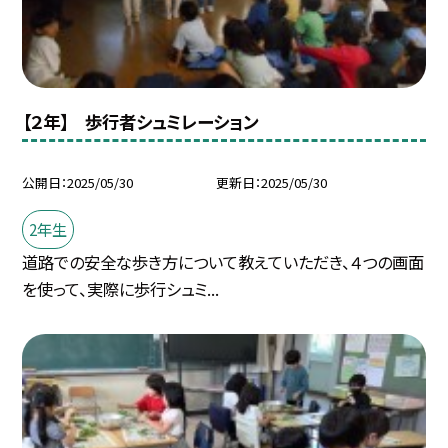
【２年】 歩行者シュミレーション
公開日
2025/05/30
更新日
2025/05/30
2年生
道路での安全な歩き方について教えていただき、４つの画面
を使って、実際に歩行シュミ...