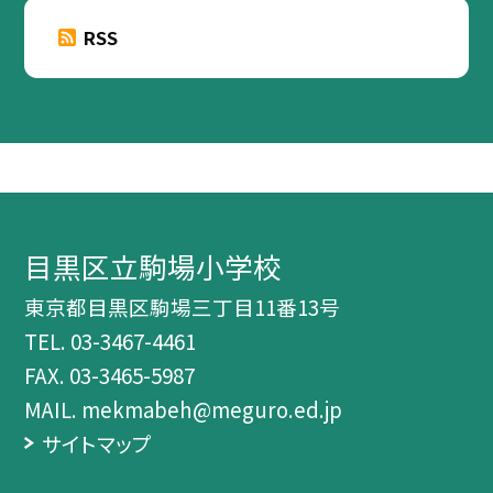
RSS
目黒区立駒場小学校
東京都目黒区駒場三丁目11番13号
TEL.
03-3467-4461
FAX. 03-3465-5987
MAIL. mekmabeh@meguro.ed.jp
サイトマップ