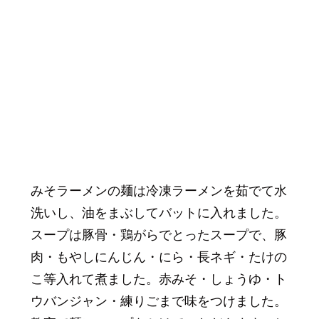
みそラーメンの麺は冷凍ラーメンを茹でて水
洗いし、油をまぶしてバットに入れました。
スープは豚骨・鶏がらでとったスープで、豚
肉・もやしにんじん・にら・長ネギ・たけの
こ等入れて煮ました。赤みそ・しょうゆ・ト
ウバンジャン・練りごまで味をつけました。