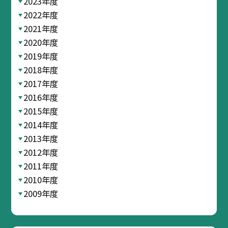
2023年度
2022年度
2021年度
2020年度
2019年度
2018年度
2017年度
2016年度
2015年度
2014年度
2013年度
2012年度
2011年度
2010年度
2009年度