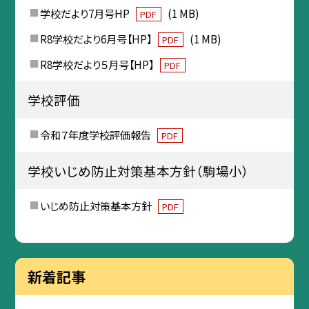
学校だより7月号HP
(1 MB)
PDF
R8学校だより6月号【HP】
(1 MB)
PDF
R8学校だより５月号【HP】
PDF
学校評価
令和７年度学校評価報告
PDF
学校いじめ防止対策基本方針（駒場小）
いじめ防止対策基本方針
PDF
新着記事