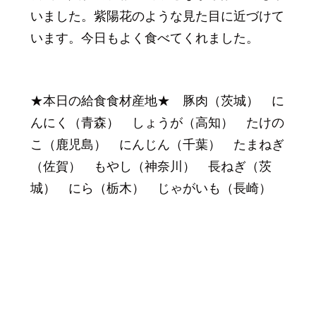
いました。紫陽花のような見た目に近づけて
います。今日もよく食べてくれました。
★本日の給食食材産地★ 豚肉（茨城） に
んにく（青森） しょうが（高知） たけの
こ（鹿児島） にんじん（千葉） たまねぎ
（佐賀） もやし（神奈川） 長ねぎ（茨
城） にら（栃木） じゃがいも（長崎）