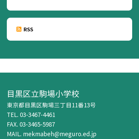
RSS
目黒区立駒場小学校
東京都目黒区駒場三丁目11番13号
TEL.
03-3467-4461
FAX. 03-3465-5987
MAIL. mekmabeh@meguro.ed.jp