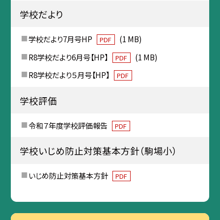
学校だより
学校だより7月号HP
(1 MB)
PDF
R8学校だより6月号【HP】
(1 MB)
PDF
R8学校だより５月号【HP】
PDF
学校評価
令和７年度学校評価報告
PDF
学校いじめ防止対策基本方針（駒場小）
いじめ防止対策基本方針
PDF