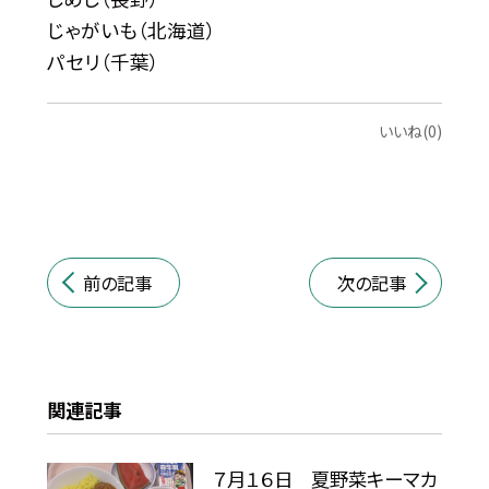
じゃがいも（北海道）
パセリ（千葉）
いいね(0)
前の記事
次の記事
関連記事
７月１６日 夏野菜キーマカ