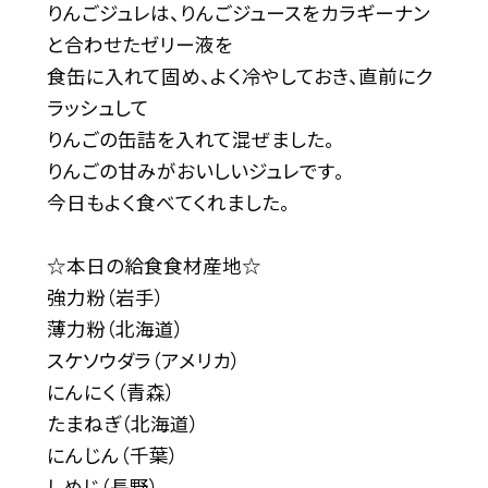
りんごジュレは、りんごジュースをカラギーナン
と合わせたゼリー液を
食缶に入れて固め、よく冷やしておき、直前にク
ラッシュして
りんごの缶詰を入れて混ぜました。
りんごの甘みがおいしいジュレです。
今日もよく食べてくれました。
☆本日の給食食材産地☆
強力粉（岩手）
薄力粉（北海道）
スケソウダラ（アメリカ）
にんにく（青森）
たまねぎ（北海道）
にんじん（千葉）
しめじ（長野）