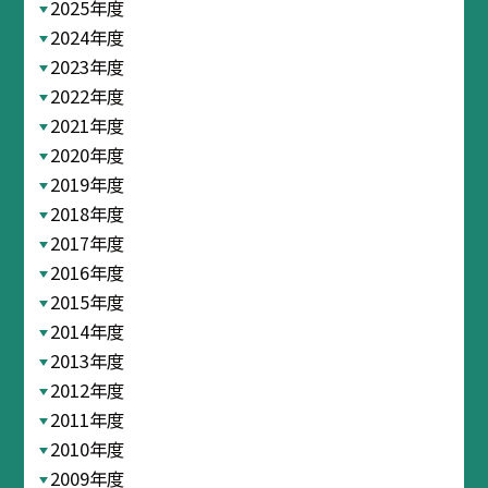
2025年度
2024年度
2023年度
2022年度
2021年度
2020年度
2019年度
2018年度
2017年度
2016年度
2015年度
2014年度
2013年度
2012年度
2011年度
2010年度
2009年度