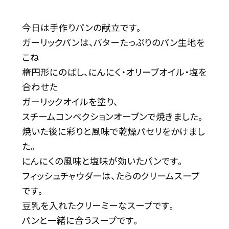
今日は手作りパンの献立です。
ガーリックパンは、バターたっぷりのパン生地を
こね
楕円形にのばし、にんにく・オリーブオイル・塩を
合わせた
ガーリックオイルを塗り、
スチームコンベクションオーブンで焼きました。
焼いた後に彩りと風味で乾燥パセリをかけまし
た。
にんにくの風味と塩味が効いたパンです。
フィッシュチャウダーは、たらのクリームスープ
です。
豆乳を入れたクリーミーなスープです。
パンと一緒に合うスープです。