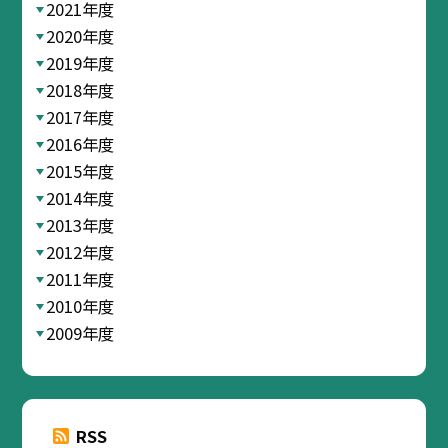
2021年度
2020年度
2019年度
2018年度
2017年度
2016年度
2015年度
2014年度
2013年度
2012年度
2011年度
2010年度
2009年度
RSS