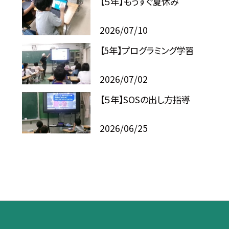
【５年】もうすぐ夏休み
2026/07/10
【5年】プログラミング学習
2026/07/02
【５年】SOSの出し方指導
2026/06/25