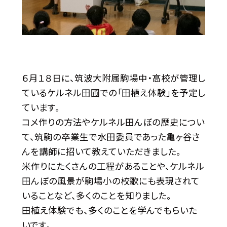
６月１８日に、筑波大附属駒場中・高校が管理し
ているケルネル田圃での「田植え体験」を予定し
ています。
コメ作りの方法やケルネル田んぼの歴史につい
て、筑駒の卒業生で水田委員であった亀ヶ谷さ
んを講師に招いて教えていただきました。
米作りにたくさんの工程があることや、ケルネル
田んぼの風景が駒場小の校歌にも表現されて
いることなど、多くのことを知りました。
田植え体験でも、多くのことを学んでもらいた
いです。