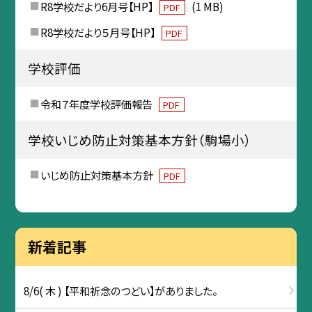
R8学校だより6月号【HP】
(1 MB)
PDF
R8学校だより５月号【HP】
PDF
学校評価
令和７年度学校評価報告
PDF
学校いじめ防止対策基本方針（駒場小）
いじめ防止対策基本方針
PDF
新着記事
8/6( 木 ) 【平和祈念のつどい】がありました。