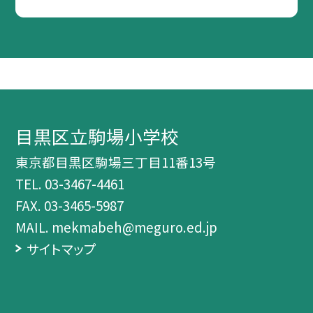
目黒区立駒場小学校
東京都目黒区駒場三丁目11番13号
TEL.
03-3467-4461
FAX. 03-3465-5987
MAIL. mekmabeh@meguro.ed.jp
サイトマップ