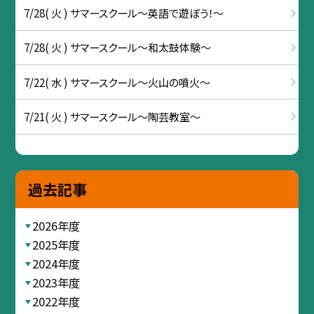
7/28( 火 ) サマースクール～英語で遊ぼう！～
7/28( 火 ) サマースクール～和太鼓体験～
7/22( 水 ) サマースクール～火山の噴火～
7/21( 火 ) サマースクール～陶芸教室～
過去記事
2026年度
2025年度
2024年度
2023年度
2022年度