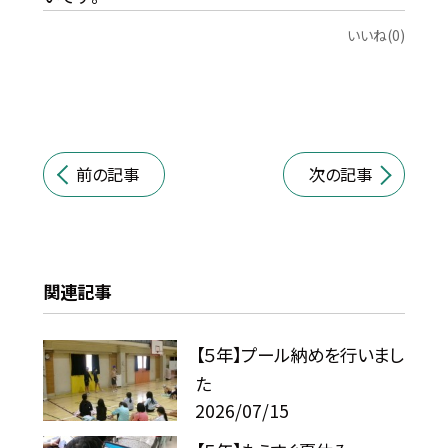
いいね(0)
前の記事
次の記事
関連記事
【５年】プール納めを行いまし
た
2026/07/15