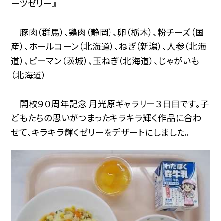
ーツゼリー』
豚肉（群馬）、鶏肉（静岡）、卵（栃木）、粉チーズ（国
産）、ホールコーン（北海道）、ねぎ（新潟）、人参（北海
道）、ピーマン（茨城）、玉ねぎ（北海道）、じゃがいも
（北海道）
開校９０周年記念 月光原ギャラリー３日目です。子
どもたちの思いがつまったキラキラ輝く作品に合わ
せて、キラキラ輝くゼリーをデザートにしました。