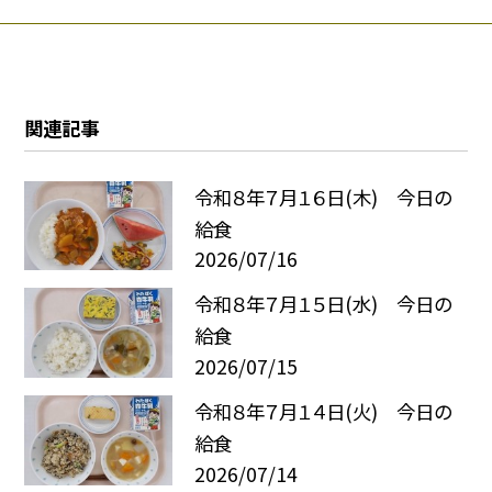
関連記事
令和８年７月１６日(木) 今日の
給食
2026/07/16
令和８年７月１５日(水) 今日の
給食
2026/07/15
令和８年７月１４日(火) 今日の
給食
2026/07/14