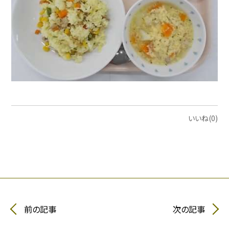
いいね(0)
前の記事
次の記事