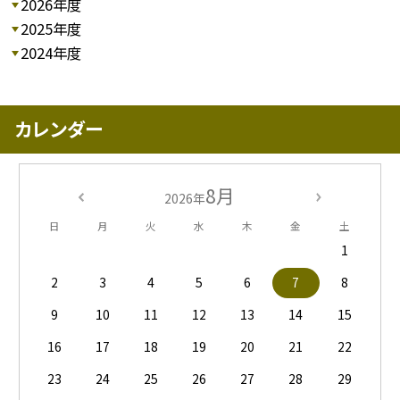
2026年度
2025年度
2024年度
カレンダー
8月
2026年
日
月
火
水
木
金
土
1
2
3
4
5
6
7
8
9
10
11
12
13
14
15
16
17
18
19
20
21
22
23
24
25
26
27
28
29