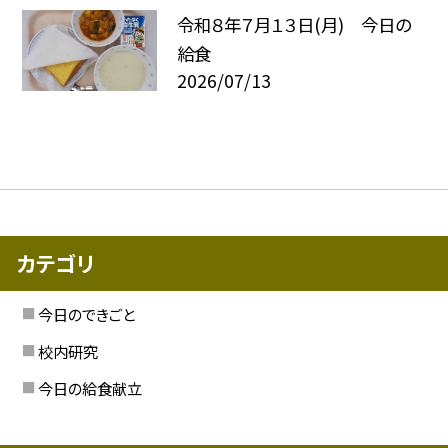
令和８年７月１３日(月) 今日の
給食
2026/07/13
カテゴリ
今日のできごと
校内研究
今日の給食献立