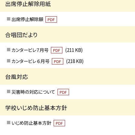
出席停止解除用紙
出席停止解除願
PDF
合唱団だより
カンタービレ７月号
(211 KB)
PDF
カンタービレ ６月号
(218 KB)
PDF
台風対応
災害時の対応について
PDF
学校いじめ防止基本方針
いじめ防止基本方針
PDF