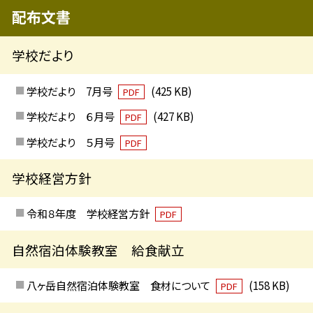
配布文書
学校だより
学校だより 7月号
(425 KB)
PDF
学校だより ６月号
(427 KB)
PDF
学校だより ５月号
PDF
学校経営方針
令和８年度 学校経営方針
PDF
自然宿泊体験教室 給食献立
八ヶ岳自然宿泊体験教室 食材について
(158 KB)
PDF