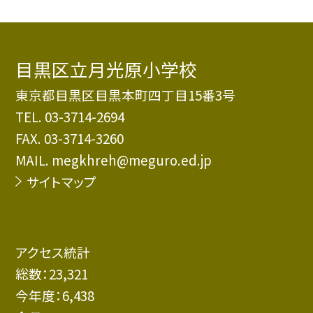
目黒区立月光原小学校
東京都目黒区目黒本町四丁目15番3号
TEL.
03-3714-2694
FAX. 03-3714-3260
MAIL. megkhreh@meguro.ed.jp
サイトマップ
アクセス統計
総数：
23,321
今年度：
6,438