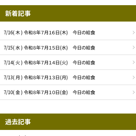
新着記事
7/16( 木 ) 令和８年７月１６日(木) 今日の給食
7/15( 水 ) 令和８年７月１５日(水) 今日の給食
7/14( 火 ) 令和８年７月１４日(火) 今日の給食
7/13( 月 ) 令和８年７月１３日(月) 今日の給食
7/10( 金 ) 令和８年７月１０日(金) 今日の給食
過去記事