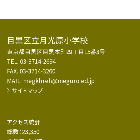
目黒区立月光原小学校
東京都目黒区目黒本町四丁目15番3号
TEL.
03-3714-2694
FAX. 03-3714-3260
MAIL. megkhreh@meguro.ed.jp
サイトマップ
アクセス統計
総数：
23,350