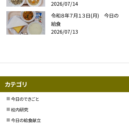
2026/07/14
令和８年７月１３日(月) 今日の
給食
2026/07/13
カテゴリ
今日のできごと
校内研究
今日の給食献立