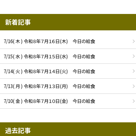
新着記事
7/16( 木 ) 令和８年７月１６日(木) 今日の給食
7/15( 水 ) 令和８年７月１５日(水) 今日の給食
7/14( 火 ) 令和８年７月１４日(火) 今日の給食
7/13( 月 ) 令和８年７月１３日(月) 今日の給食
7/10( 金 ) 令和８年７月１０日(金) 今日の給食
過去記事