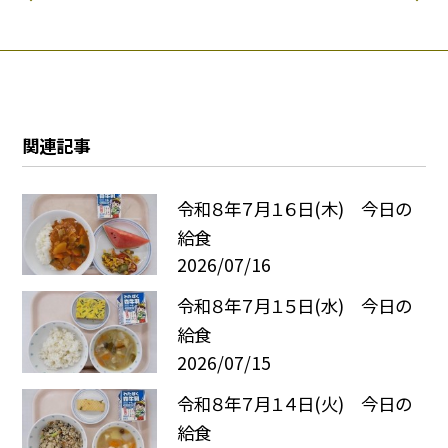
関連記事
令和８年７月１６日(木) 今日の
給食
2026/07/16
令和８年７月１５日(水) 今日の
給食
2026/07/15
令和８年７月１４日(火) 今日の
給食