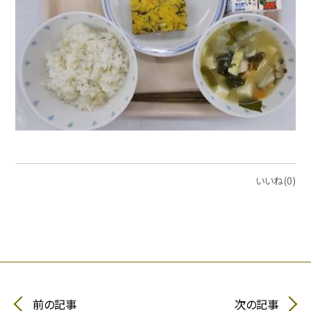
いいね(0)
前の記事
次の記事