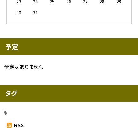
23
24
25
26
27
28
29
30
31
予定
予定はありません
タグ
RSS