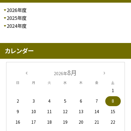
2026年度
2025年度
2024年度
カレンダー
8月
2026年
日
月
火
水
木
金
土
1
2
3
4
5
6
7
8
9
10
11
12
13
14
15
16
17
18
19
20
21
22