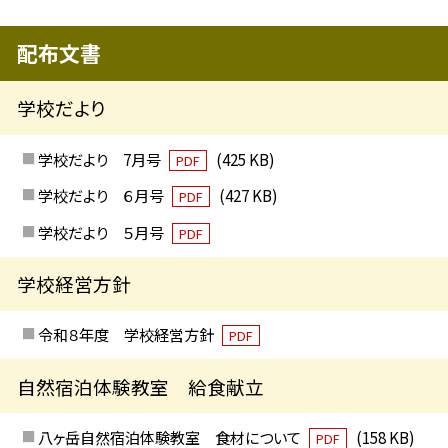
配布文書
学校だより
学校だより 7月号
(425 KB)
PDF
学校だより ６月号
(427 KB)
PDF
学校だより ５月号
PDF
学校経営方針
令和８年度 学校経営方針
PDF
自然宿泊体験教室 給食献立
八ヶ岳自然宿泊体験教室 食材について
(158 KB)
PDF